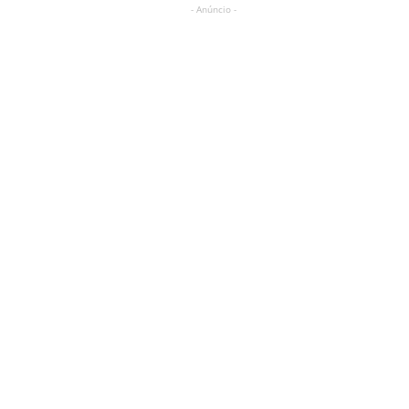
- Anúncio -