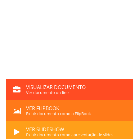
VISUALIZAR DOCUMENTO
Ver documento on-line
VER FLIPBOOK
Exibir documento como o FlipBook
VER SLIDESHOW
Exibir documento como apresentação de slides