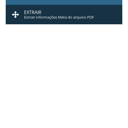
EXTRAIR
Extrair informações Meta do arquivo PDF