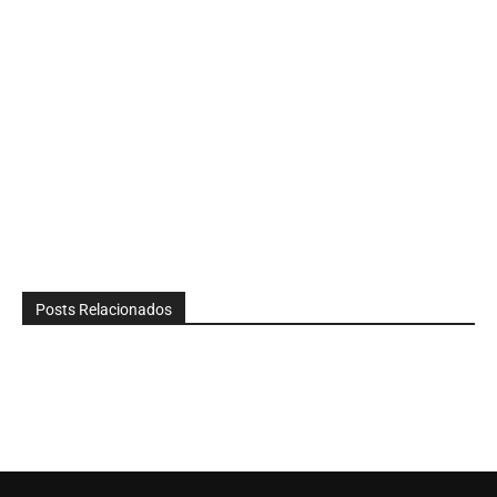
Posts Relacionados