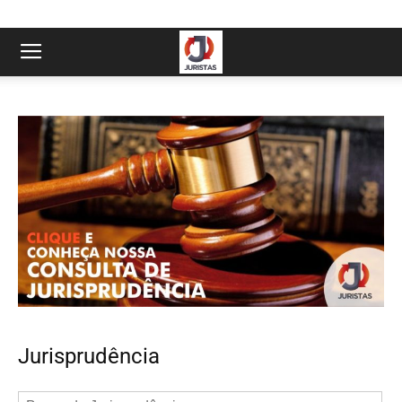
Jurisprudência