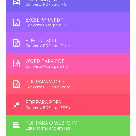
Converta PDF para JPG
EXCEL PARA PDF
Converta Excel para PDF
PDF TO EXCEL
Converta PDF para Excel
WORD PARA PDF
Converta Word para PDF
PDF PARA WORD
Converta PDF para Word
PDF PARA PDFA
Converta PDF para PDFa
PDF PARA O WEBFORM
Editar formulário em PDF