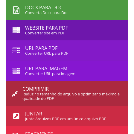
DOCX PARA DOC
Converta Docx para Doc
WEBSITE PARA PDF
Converter site em PDF
URL PARA PDF
Converter URL para PDF
URL PARA IMAGEM
Converter URL para imagem
COMPRIMIR
Reduzir o tamanho do arquivo e optimizar o máximo a
qualidade do PDF
JUNTAR
Junte Arquivos PDF em um único arquivo PDF