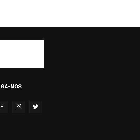
IGA-NOS