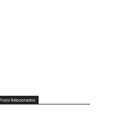
Posts Relacionados