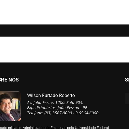
BRE NÓS
S
Wilson Furtado Roberto
Av. Júlia Freire, 1200, Sala 904,
Expedicionários, João Pessoa - PB
Telefone: (83) 3567-9000 - 9 9964-6000
ado militante, Administrador de Empresas pela Universidade Federal