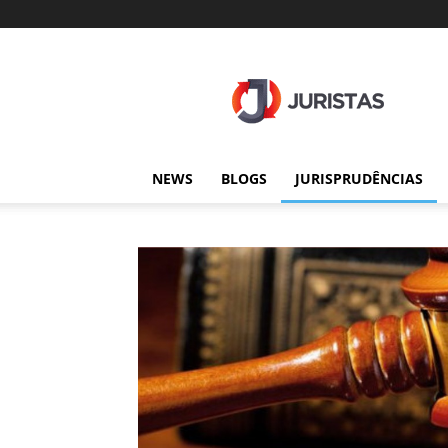
Juristas
NEWS
BLOGS
JURISPRUDÊNCIAS