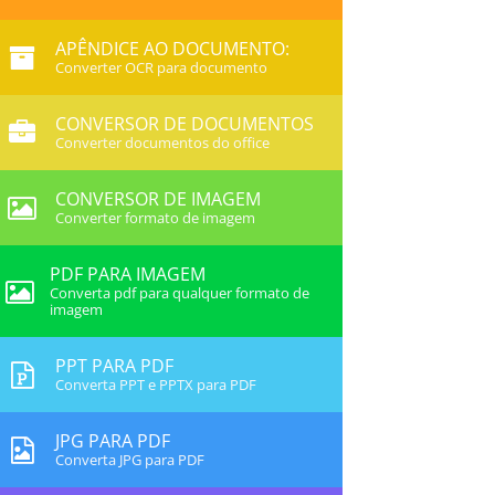
APÊNDICE AO DOCUMENTO:
Converter OCR para documento
CONVERSOR DE DOCUMENTOS
Converter documentos do office
CONVERSOR DE IMAGEM
Converter formato de imagem
PDF PARA IMAGEM
Converta pdf para qualquer formato de
imagem
PPT PARA PDF
Converta PPT e PPTX para PDF
JPG PARA PDF
Converta JPG para PDF