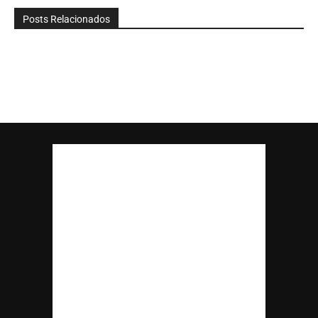
Posts Relacionados