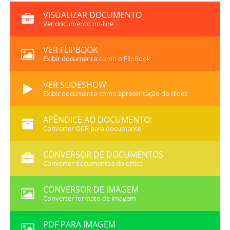
VISUALIZAR DOCUMENTO
Ver documento on-line
VER FLIPBOOK
Exibir documento como o FlipBook
VER SLIDESHOW
Exibir documento como apresentação de slides
APÊNDICE AO DOCUMENTO:
Converter OCR para documento
CONVERSOR DE DOCUMENTOS
Converter documentos do office
CONVERSOR DE IMAGEM
Converter formato de imagem
PDF PARA IMAGEM