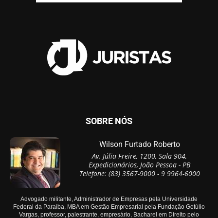
SOBRE NÓS
Wilson Furtado Roberto
Av. Júlia Freire, 1200, Sala 904,
Expedicionários, João Pessoa - PB
Telefone: (83) 3567-9000 - 9 9964-6000
Advogado militante, Administrador de Empresas pela Universidade
Federal da Paraíba, MBA em Gestão Empresarial pela Fundação Getúlio
Vargas, professor, palestrante, empresário, Bacharel em Direito pelo