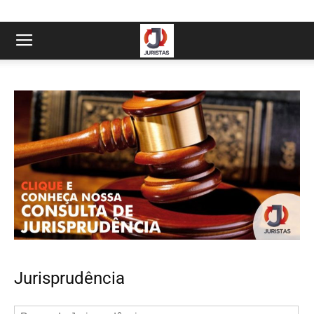
Jurisprudência