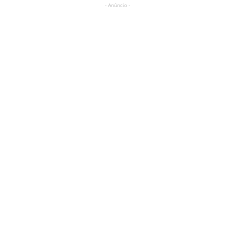
- Anúncio -