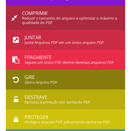
COMPRIMIR
Reduzir o tamanho do arquivo e optimizar o máximo a
qualidade do PDF
JUNTAR
Junte Arquivos PDF em um único arquivo PDF
FRAGMENTE
Separe um único PDF dentre diversos arquivos PDF
GIRE
Gire o Arquivo PDF
DESTRAVE
Remova a proteção por senha do PDF
PROTEGER
Proteja o arquivo PDF adicionando senha no PDF