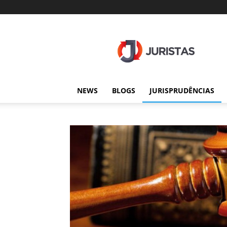
Juristas
NEWS
BLOGS
JURISPRUDÊNCIAS