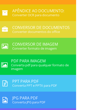
APÊNDICE AO DOCUMENTO:
Converter OCR para documento
CONVERSOR DE DOCUMENTOS
Converter documentos do office
CONVERSOR DE IMAGEM
Converter formato de imagem
PDF PARA IMAGEM
Converta pdf para qualquer formato de
imagem
PPT PARA PDF
Converta PPT e PPTX para PDF
JPG PARA PDF
Converta JPG para PDF