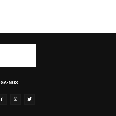
IGA-NOS