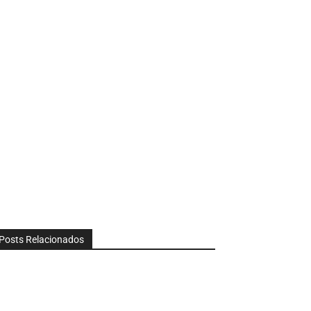
Posts Relacionados