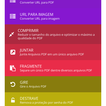
Converter URL para PDF
URL PARA IMAGEM
Converter URL para imagem
COMPRIMIR
Reduzir o tamanho do arquivo e optimizar o máximo a
qualidade do PDF
JUNTAR
Junte Arquivos PDF em um único arquivo PDF
FRAGMENTE
Separe um único PDF dentre diversos arquivos PDF
GIRE
Gire o Arquivo PDF
DESTRAVE
Remova a proteção por senha do PDF