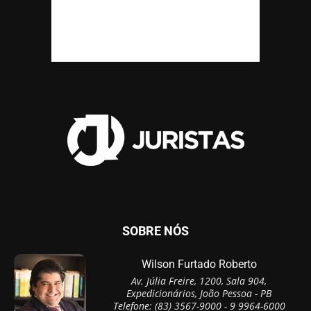
SOBRE NÓS
Wilson Furtado Roberto
Av. Júlia Freire, 1200, Sala 904,
Expedicionários, João Pessoa - PB
Telefone: (83) 3567-9000 - 9 9964-6000