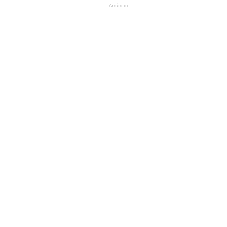
- Anúncio -