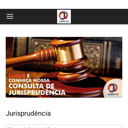
Jurisprudência