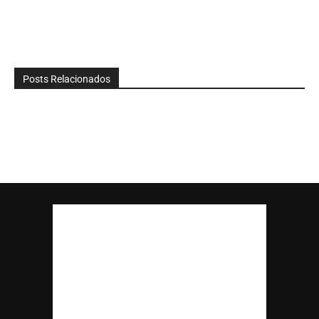
Posts Relacionados