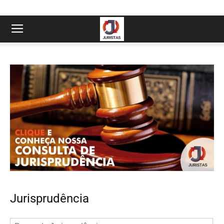
Jurisprudência