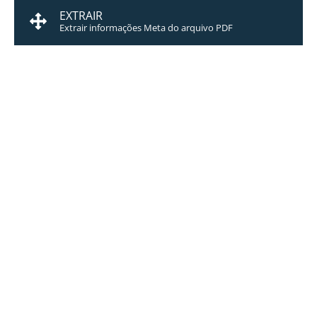
EXTRAIR
Extrair informações Meta do arquivo PDF