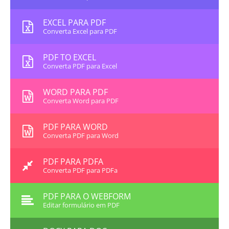
EXCEL PARA PDF
Converta Excel para PDF
PDF TO EXCEL
Converta PDF para Excel
WORD PARA PDF
Converta Word para PDF
PDF PARA WORD
Converta PDF para Word
PDF PARA PDFA
Converta PDF para PDFa
PDF PARA O WEBFORM
Editar formulário em PDF