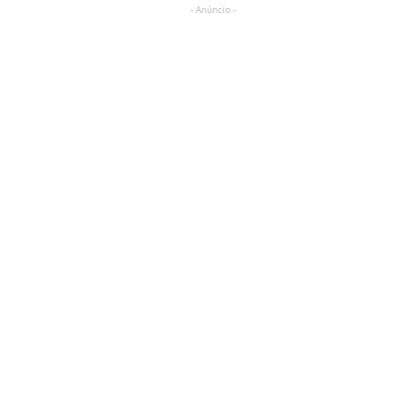
- Anúncio -