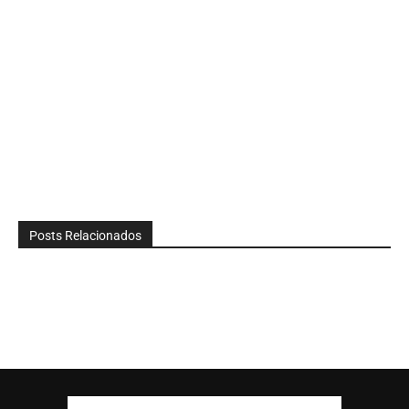
Posts Relacionados