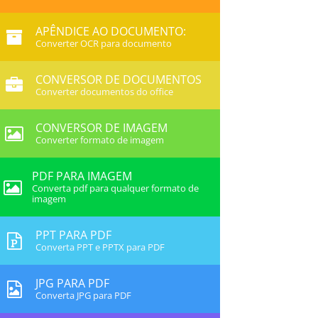
APÊNDICE AO DOCUMENTO:
Converter OCR para documento
CONVERSOR DE DOCUMENTOS
Converter documentos do office
CONVERSOR DE IMAGEM
Converter formato de imagem
PDF PARA IMAGEM
Converta pdf para qualquer formato de
imagem
PPT PARA PDF
Converta PPT e PPTX para PDF
JPG PARA PDF
Converta JPG para PDF