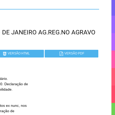
RIO DE JANEIRO AG.REG.NO AGRAVO
VERSÃO HTML
VERSÃO PDF
rio.
