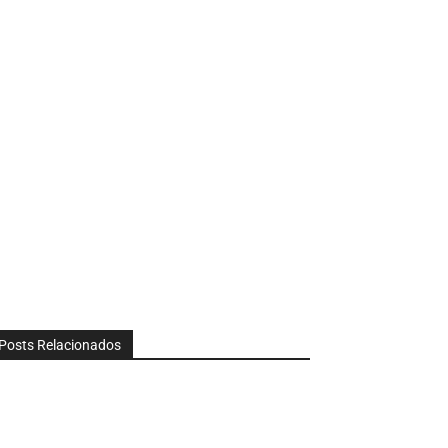
Posts Relacionados