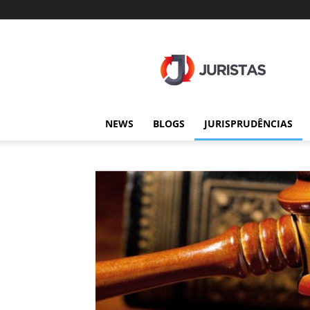
Juristas
NEWS
BLOGS
JURISPRUDÊNCIAS