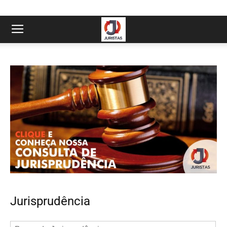
Jurisprudência