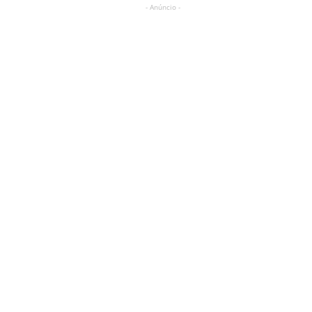
- Anúncio -