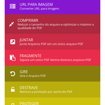
URL PARA IMAGEM
Converter URL para imagem
COMPRIMIR
Reduzir o tamanho do arquivo e optimizar o máximo a
qualidade do PDF
JUNTAR
Junte Arquivos PDF em um único arquivo PDF
FRAGMENTE
Separe um único PDF dentre diversos arquivos PDF
GIRE
Gire o Arquivo PDF
DESTRAVE
Remova a proteção por senha do PDF
PROTEGER