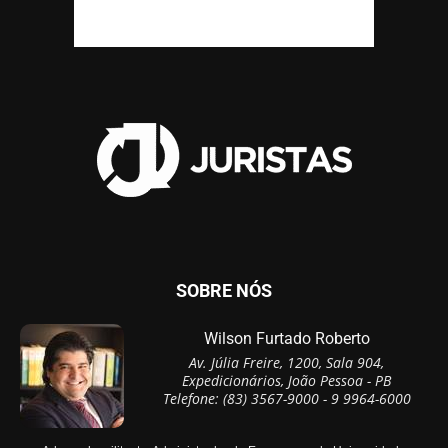
SOBRE NÓS
Wilson Furtado Roberto
Av. Júlia Freire, 1200, Sala 904,
Expedicionários, João Pessoa - PB
Telefone: (83) 3567-9000 - 9 9964-6000