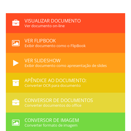
VISUALIZAR DOCUMENTO
Ver documento on-line
VER FLIPBOOK
Exibir documento como o FlipBook
VER SLIDESHOW
Exibir documento como apresentação de slides
APÊNDICE AO DOCUMENTO:
Converter OCR para documento
CONVERSOR DE DOCUMENTOS
Converter documentos do office
CONVERSOR DE IMAGEM
Converter formato de imagem