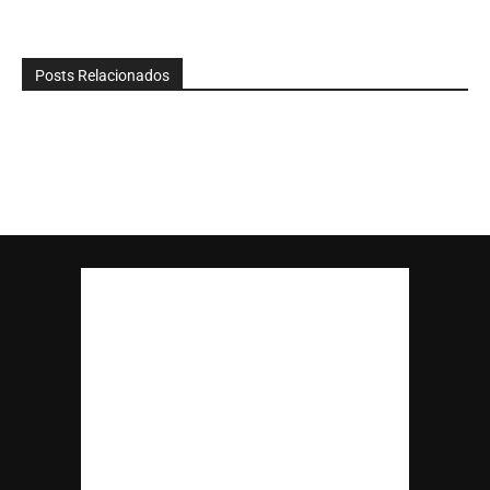
Posts Relacionados