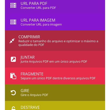
URL PARA PDF
Converter URL para PDF
URL PARA IMAGEM
Converter URL para imagem
COMPRIMIR
Reduzir o tamanho do arquivo e optimizar o máximo a
qualidade do PDF
JUNTAR
Junte Arquivos PDF em um único arquivo PDF
FRAGMENTE
Separe um único PDF dentre diversos arquivos PDF
GIRE
Gire o Arquivo PDF
DESTRAVE