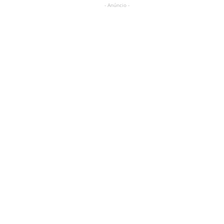
- Anúncio -