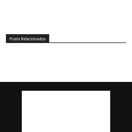
Posts Relacionados