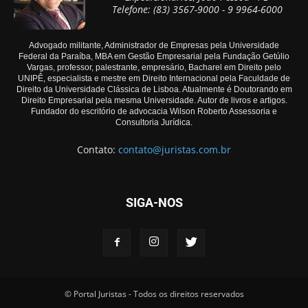
Telefone: (83) 3567-9000 - 9 9964-6000
Advogado militante, Administrador de Empresas pela Universidade
Federal da Paraíba, MBA em Gestão Empresarial pela Fundação Getúlio
Vargas, professor, palestrante, empresário, Bacharel em Direito pelo
UNIPÊ, especialista e mestre em Direito Internacional pela Faculdade de
Direito da Universidade Clássica de Lisboa. Atualmente é Doutorando em
Direito Empresarial pela mesma Universidade. Autor de livros e artigos.
Fundador do escritório de advocacia Wilson Roberto Assessoria e
Consultoria Jurídica.
Contato:
contato@juristas.com.br
SIGA-NOS
© Portal Juristas - Todos os direitos reservados