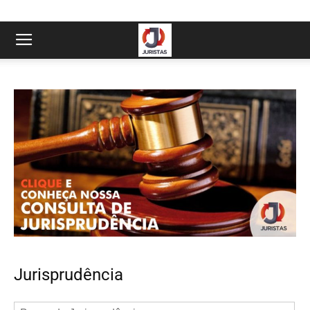
Jurisprudência