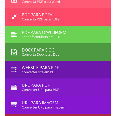
Converta PDF para Word
PDF PARA PDFA
Converta PDF para PDFa
PDF PARA O WEBFORM
Editar formulário em PDF
DOCX PARA DOC
Converta Docx para Doc
WEBSITE PARA PDF
Converter site em PDF
URL PARA PDF
Converter URL para PDF
URL PARA IMAGEM
Converter URL para imagem