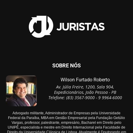
SOBRE NÓS
Wilson Furtado Roberto
Av. Júlia Freire, 1200, Sala 904,
Expedicionários, João Pessoa - PB
Telefone: (83) 3567-9000 - 9 9964-6000
Advogado militante, Administrador de Empresas pela Universidade
Federal da Paraíba, MBA em Gestão Empresarial pela Fundação Getúlio
Vargas, professor, palestrante, empresário, Bacharel em Direito pelo
UNIPÊ, especialista e mestre em Direito Internacional pela Faculdade de
Direito da Universidade Clássica de Lisboa. Atualmente é Doutorando em