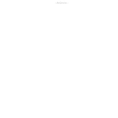
- Anúncio -