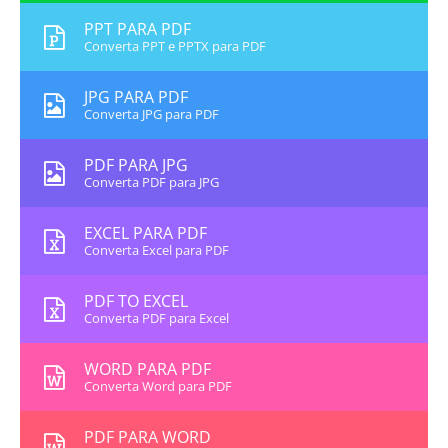
PPT PARA PDF
Converta PPT e PPTX para PDF
JPG PARA PDF
Converta JPG para PDF
PDF PARA JPG
Converta PDF para JPG
EXCEL PARA PDF
Converta Excel para PDF
PDF TO EXCEL
Converta PDF para Excel
WORD PARA PDF
Converta Word para PDF
PDF PARA WORD