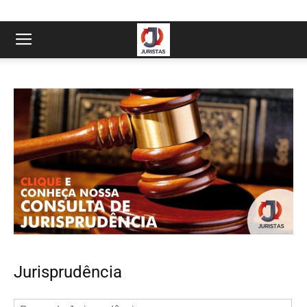
Jurisprudência