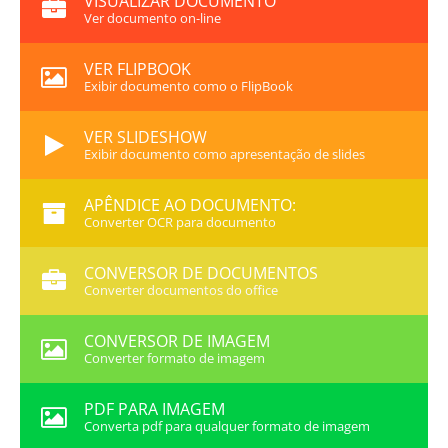
VISUALIZAR DOCUMENTO
Ver documento on-line
VER FLIPBOOK
Exibir documento como o FlipBook
VER SLIDESHOW
Exibir documento como apresentação de slides
APÊNDICE AO DOCUMENTO:
Converter OCR para documento
CONVERSOR DE DOCUMENTOS
Converter documentos do office
CONVERSOR DE IMAGEM
Converter formato de imagem
PDF PARA IMAGEM
Converta pdf para qualquer formato de imagem