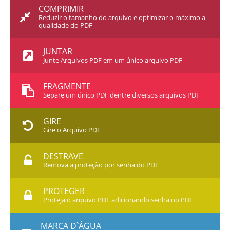
COMPRIMIR
Reduzir o tamanho do arquivo e optimizar o máximo a
qualidade do PDF
JUNTAR
Junte Arquivos PDF em um único arquivo PDF
FRAGMENTE
Separe um único PDF dentre diversos arquivos PDF
GIRE
Gire o Arquivo PDF
DESTRAVE
Remova a proteção por senha do PDF
PROTEGER
Proteja o arquivo PDF adicionando senha no PDF
MARCA D`ÁGUA