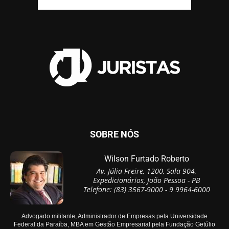
SOBRE NÓS
Wilson Furtado Roberto
Av. Júlia Freire, 1200, Sala 904,
Expedicionários, João Pessoa - PB
Telefone: (83) 3567-9000 - 9 9964-6000
Advogado militante, Administrador de Empresas pela Universidade
Federal da Paraíba, MBA em Gestão Empresarial pela Fundação Getúlio