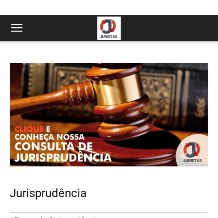
Jurisprudência