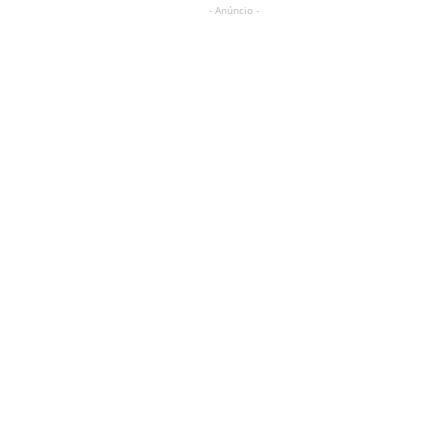
- Anúncio -