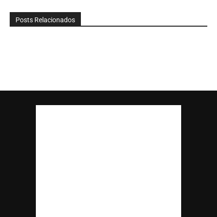
Posts Relacionados