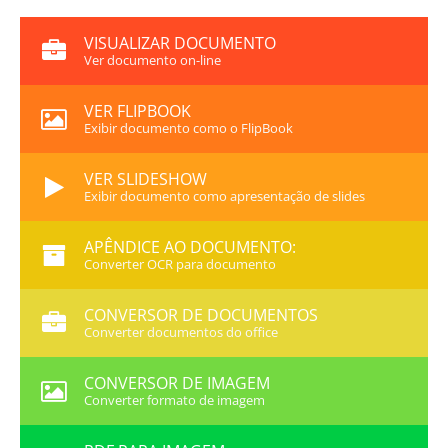
VISUALIZAR DOCUMENTO
Ver documento on-line
VER FLIPBOOK
Exibir documento como o FlipBook
VER SLIDESHOW
Exibir documento como apresentação de slides
APÊNDICE AO DOCUMENTO:
Converter OCR para documento
CONVERSOR DE DOCUMENTOS
Converter documentos do office
CONVERSOR DE IMAGEM
Converter formato de imagem