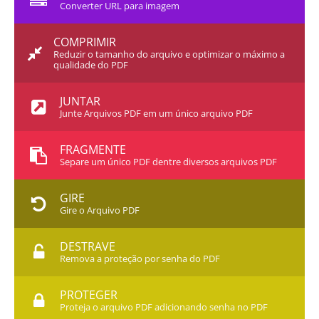
Converter URL para imagem
COMPRIMIR
Reduzir o tamanho do arquivo e optimizar o máximo a
qualidade do PDF
JUNTAR
Junte Arquivos PDF em um único arquivo PDF
FRAGMENTE
Separe um único PDF dentre diversos arquivos PDF
GIRE
Gire o Arquivo PDF
DESTRAVE
Remova a proteção por senha do PDF
PROTEGER
Proteja o arquivo PDF adicionando senha no PDF