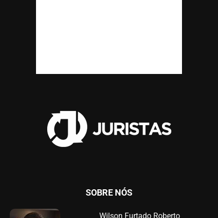
SOBRE NÓS
Wilson Furtado Roberto