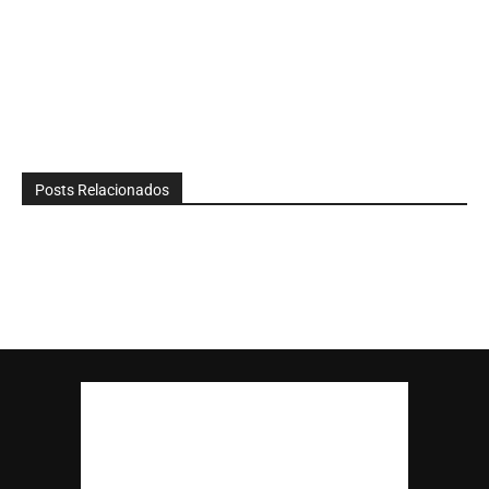
Posts Relacionados