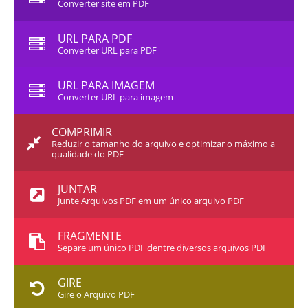
Converter site em PDF
URL PARA PDF
Converter URL para PDF
URL PARA IMAGEM
Converter URL para imagem
COMPRIMIR
Reduzir o tamanho do arquivo e optimizar o máximo a
qualidade do PDF
JUNTAR
Junte Arquivos PDF em um único arquivo PDF
FRAGMENTE
Separe um único PDF dentre diversos arquivos PDF
GIRE
Gire o Arquivo PDF