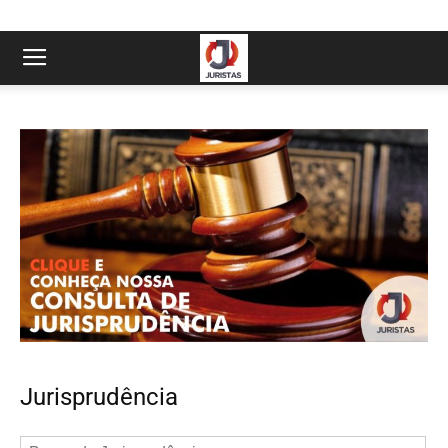
Jurisprudência