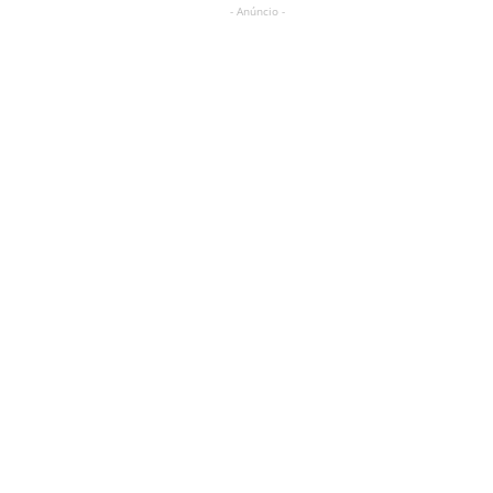
- Anúncio -