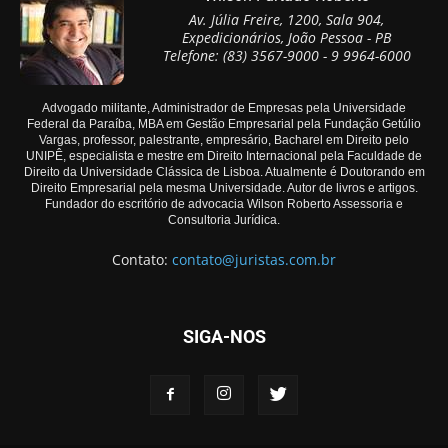
Av. Júlia Freire, 1200, Sala 904,
Expedicionários, João Pessoa - PB
Telefone: (83) 3567-9000 - 9 9964-6000
Advogado militante, Administrador de Empresas pela Universidade
Federal da Paraíba, MBA em Gestão Empresarial pela Fundação Getúlio
Vargas, professor, palestrante, empresário, Bacharel em Direito pelo
UNIPÊ, especialista e mestre em Direito Internacional pela Faculdade de
Direito da Universidade Clássica de Lisboa. Atualmente é Doutorando em
Direito Empresarial pela mesma Universidade. Autor de livros e artigos.
Fundador do escritório de advocacia Wilson Roberto Assessoria e
Consultoria Jurídica.
Contato:
contato@juristas.com.br
SIGA-NOS