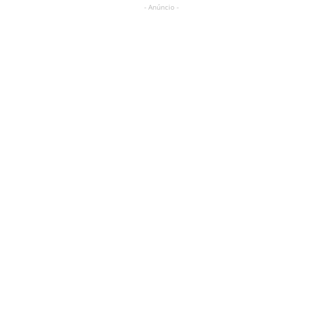
- Anúncio -