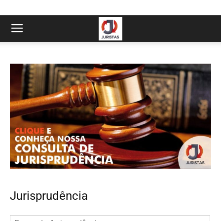
Jurisprudência