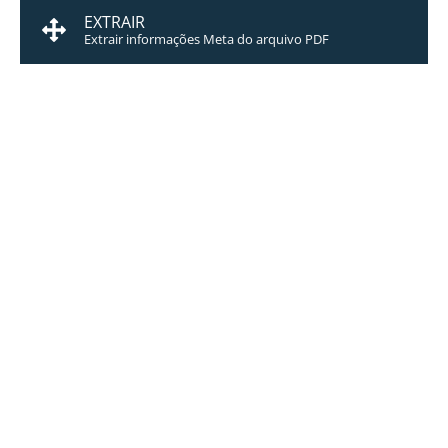
EXTRAIR
Extrair informações Meta do arquivo PDF