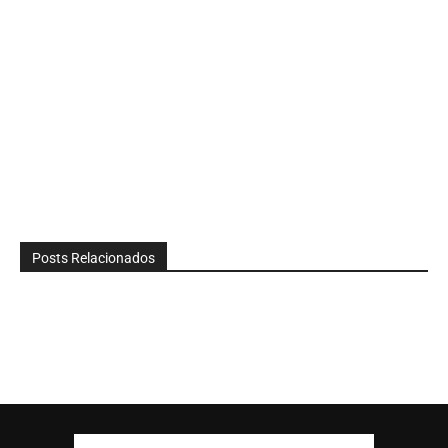
Posts Relacionados