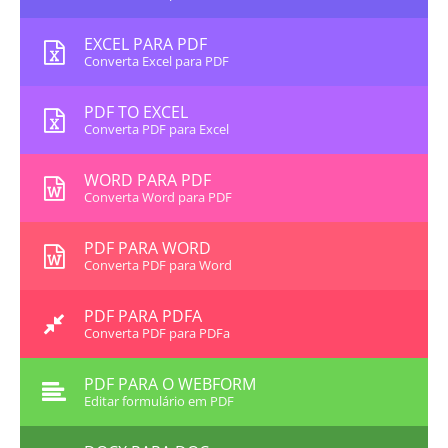
EXCEL PARA PDF
Converta Excel para PDF
PDF TO EXCEL
Converta PDF para Excel
WORD PARA PDF
Converta Word para PDF
PDF PARA WORD
Converta PDF para Word
PDF PARA PDFA
Converta PDF para PDFa
PDF PARA O WEBFORM
Editar formulário em PDF