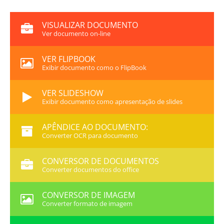
VISUALIZAR DOCUMENTO
Ver documento on-line
VER FLIPBOOK
Exibir documento como o FlipBook
VER SLIDESHOW
Exibir documento como apresentação de slides
APÊNDICE AO DOCUMENTO:
Converter OCR para documento
CONVERSOR DE DOCUMENTOS
Converter documentos do office
CONVERSOR DE IMAGEM
Converter formato de imagem