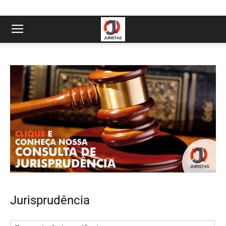
Jurisprudência