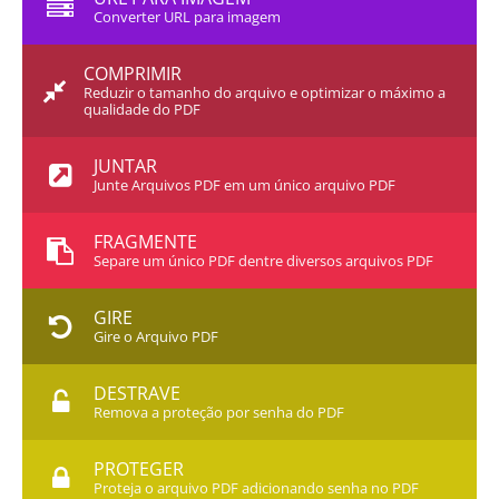
Converter URL para imagem
COMPRIMIR
Reduzir o tamanho do arquivo e optimizar o máximo a
qualidade do PDF
JUNTAR
Junte Arquivos PDF em um único arquivo PDF
FRAGMENTE
Separe um único PDF dentre diversos arquivos PDF
GIRE
Gire o Arquivo PDF
DESTRAVE
Remova a proteção por senha do PDF
PROTEGER
Proteja o arquivo PDF adicionando senha no PDF