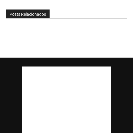
Posts Relacionados