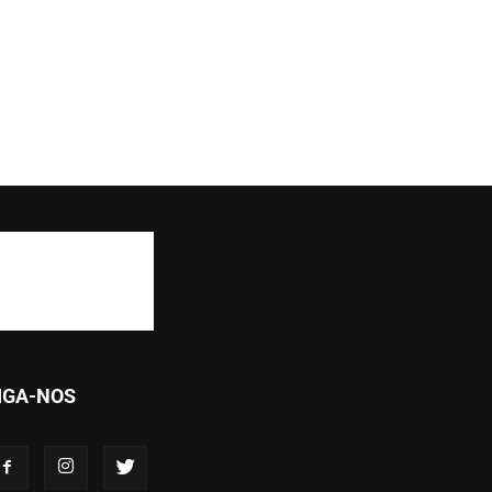
IGA-NOS