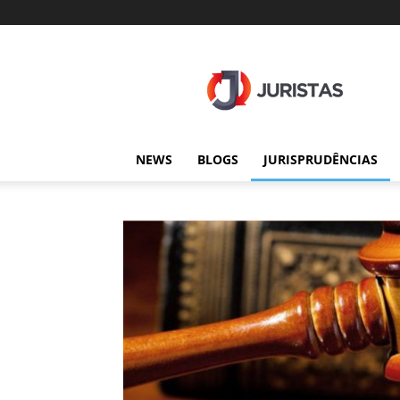
Juristas
NEWS
BLOGS
JURISPRUDÊNCIAS