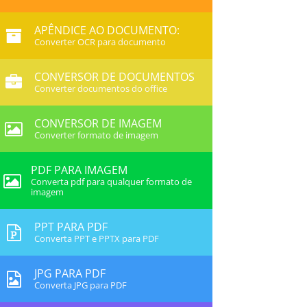
APÊNDICE AO DOCUMENTO:
Converter OCR para documento
CONVERSOR DE DOCUMENTOS
Converter documentos do office
CONVERSOR DE IMAGEM
Converter formato de imagem
PDF PARA IMAGEM
Converta pdf para qualquer formato de
imagem
PPT PARA PDF
Converta PPT e PPTX para PDF
JPG PARA PDF
Converta JPG para PDF