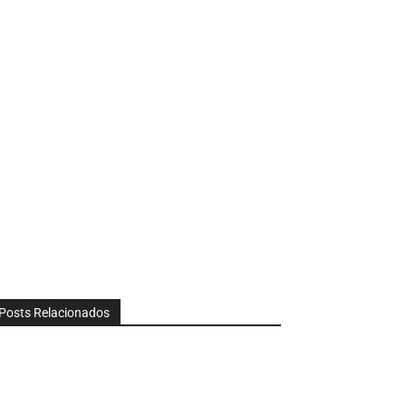
Posts Relacionados