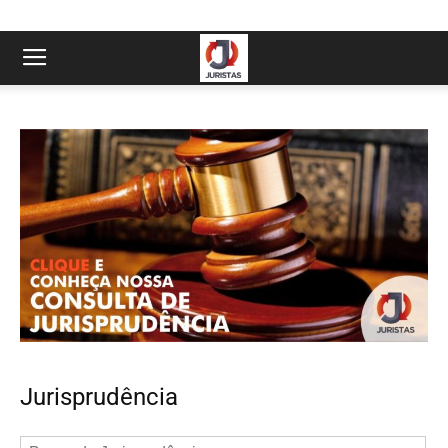
Jurisprudência