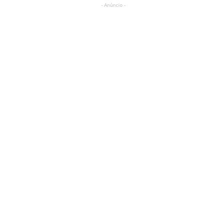
- Anúncio -