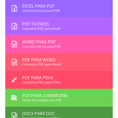
EXCEL PARA PDF
Converta Excel para PDF
PDF TO EXCEL
Converta PDF para Excel
WORD PARA PDF
Converta Word para PDF
PDF PARA WORD
Converta PDF para Word
PDF PARA PDFA
Converta PDF para PDFa
PDF PARA O WEBFORM
Editar formulário em PDF
DOCX PARA DOC