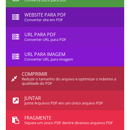
Converta Docx para Doc
WEBSITE PARA PDF
Converter site em PDF
URL PARA PDF
Converter URL para PDF
URL PARA IMAGEM
Converter URL para imagem
COMPRIMIR
Reduzir o tamanho do arquivo e optimizar o máximo a
qualidade do PDF
JUNTAR
Junte Arquivos PDF em um único arquivo PDF
FRAGMENTE
Separe um único PDF dentre diversos arquivos PDF