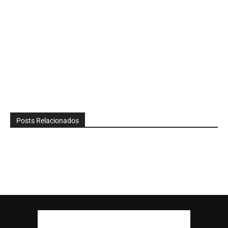
Posts Relacionados