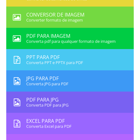
CONVERSOR DE IMAGEM
Converter formato de imagem
PDF PARA IMAGEM
Converta pdf para qualquer formato de imagem
PPT PARA PDF
Converta PPT e PPTX para PDF
JPG PARA PDF
Converta JPG para PDF
PDF PARA JPG
Converta PDF para JPG
EXCEL PARA PDF
Converta Excel para PDF