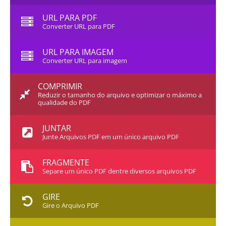
URL PARA PDF
Converter URL para PDF
URL PARA IMAGEM
Converter URL para imagem
COMPRIMIR
Reduzir o tamanho do arquivo e optimizar o máximo a
qualidade do PDF
JUNTAR
Junte Arquivos PDF em um único arquivo PDF
FRAGMENTE
Separe um único PDF dentre diversos arquivos PDF
GIRE
Gire o Arquivo PDF