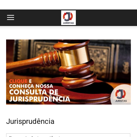
Jurisprudência