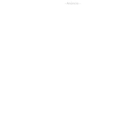
- Anúncio -