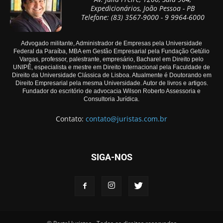
Expedicionários, João Pessoa - PB
Telefone: (83) 3567-9000 - 9 9964-6000
Advogado militante, Administrador de Empresas pela Universidade
Federal da Paraíba, MBA em Gestão Empresarial pela Fundação Getúlio
Vargas, professor, palestrante, empresário, Bacharel em Direito pelo
UNIPÊ, especialista e mestre em Direito Internacional pela Faculdade de
Direito da Universidade Clássica de Lisboa. Atualmente é Doutorando em
Direito Empresarial pela mesma Universidade. Autor de livros e artigos.
Fundador do escritório de advocacia Wilson Roberto Assessoria e
Consultoria Jurídica.
Contato:
contato@juristas.com.br
SIGA-NOS