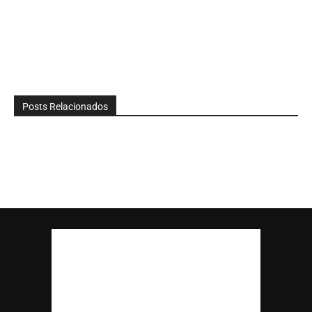
Posts Relacionados