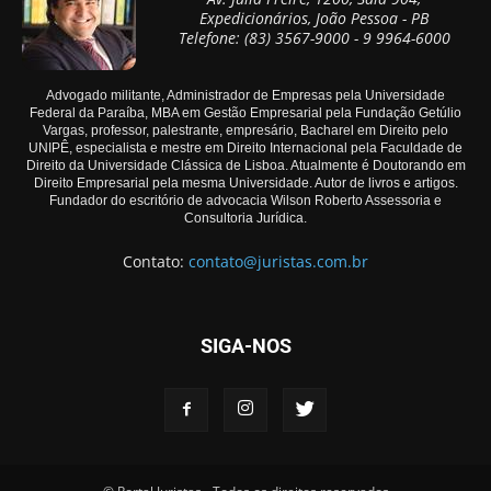
Expedicionários, João Pessoa - PB
Telefone: (83) 3567-9000 - 9 9964-6000
Advogado militante, Administrador de Empresas pela Universidade
Federal da Paraíba, MBA em Gestão Empresarial pela Fundação Getúlio
Vargas, professor, palestrante, empresário, Bacharel em Direito pelo
UNIPÊ, especialista e mestre em Direito Internacional pela Faculdade de
Direito da Universidade Clássica de Lisboa. Atualmente é Doutorando em
Direito Empresarial pela mesma Universidade. Autor de livros e artigos.
Fundador do escritório de advocacia Wilson Roberto Assessoria e
Consultoria Jurídica.
Contato:
contato@juristas.com.br
SIGA-NOS