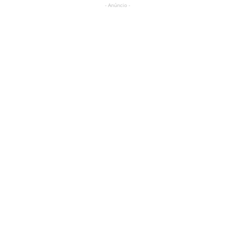
- Anúncio -