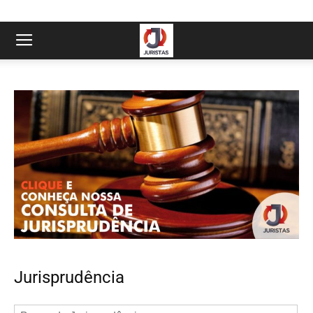
Jurisprudência