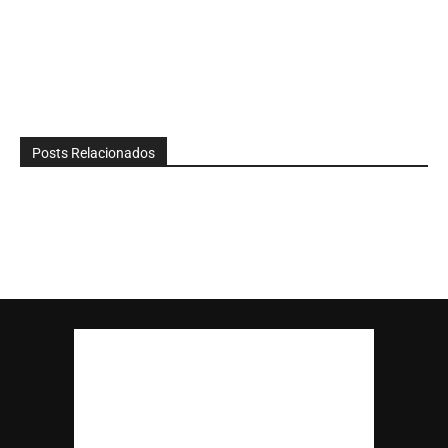
Posts Relacionados