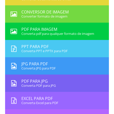
CONVERSOR DE IMAGEM
Converter formato de imagem
PDF PARA IMAGEM
Converta pdf para qualquer formato de imagem
PPT PARA PDF
Converta PPT e PPTX para PDF
JPG PARA PDF
Converta JPG para PDF
PDF PARA JPG
Converta PDF para JPG
EXCEL PARA PDF
Converta Excel para PDF