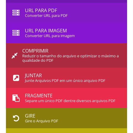
URL PARA PDF
Converter URL para PDF
URL PARA IMAGEM
Converter URL para imagem
COMPRIMIR
Reduzir o tamanho do arquivo e optimizar o máximo a
qualidade do PDF
JUNTAR
Junte Arquivos PDF em um único arquivo PDF
FRAGMENTE
Separe um único PDF dentre diversos arquivos PDF
GIRE
Gire o Arquivo PDF