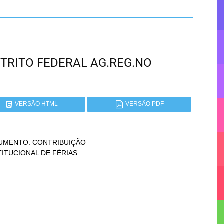
DISTRITO FEDERAL AG.REG.NO
VERSÃO HTML
VERSÃO PDF
UMENTO. CONTRIBUIÇÃO
