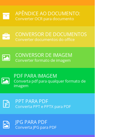
APÊNDICE AO DOCUMENTO:
Converter OCR para documento
CONVERSOR DE DOCUMENTOS
Converter documentos do office
CONVERSOR DE IMAGEM
Converter formato de imagem
PDF PARA IMAGEM
Converta pdf para qualquer formato de
imagem
PPT PARA PDF
Converta PPT e PPTX para PDF
JPG PARA PDF
Converta JPG para PDF