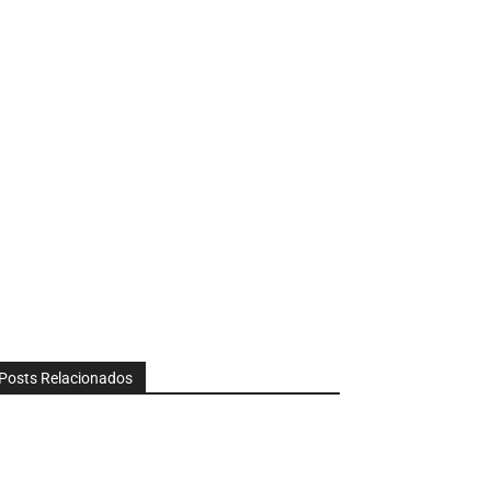
Posts Relacionados