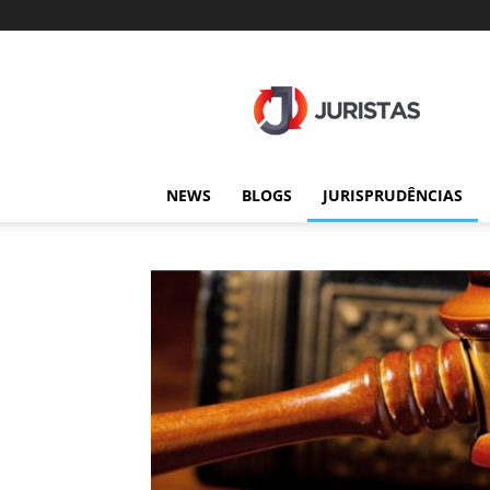
Juristas
NEWS
BLOGS
JURISPRUDÊNCIAS