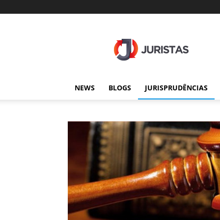
Juristas
NEWS
BLOGS
JURISPRUDÊNCIAS