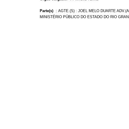
Parte(s)
:
AGTE.(S) : JOEL MELO DUARTE ADV.(A
MINISTÉRIO PÚBLICO DO ESTADO DO RIO GRAN