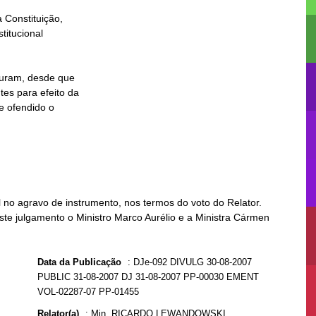
no agravo de instrumento, nos termos do voto do Relator.
ste julgamento o Ministro Marco Aurélio e a Ministra Cármen
Data da Publicação
:
DJe-092 DIVULG 30-08-2007
PUBLIC 31-08-2007 DJ 31-08-2007 PP-00030 EMENT
VOL-02287-07 PP-01455
Relator(a)
:
Min. RICARDO LEWANDOWSKI