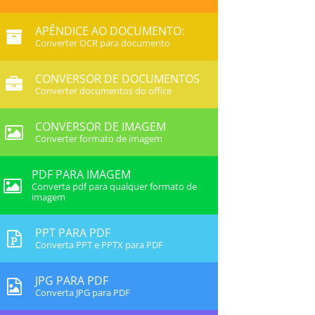
APÊNDICE AO DOCUMENTO:
Converter OCR para documento
CONVERSOR DE DOCUMENTOS
Converter documentos do office
CONVERSOR DE IMAGEM
Converter formato de imagem
PDF PARA IMAGEM
Converta pdf para qualquer formato de
imagem
PPT PARA PDF
Converta PPT e PPTX para PDF
JPG PARA PDF
Converta JPG para PDF