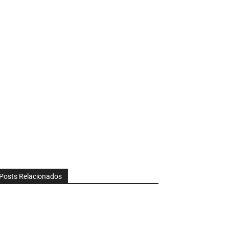
Posts Relacionados