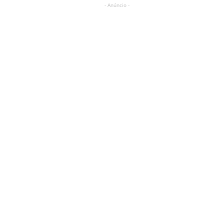
- Anúncio -