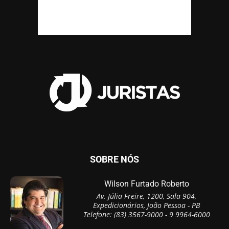
SOBRE NÓS
Wilson Furtado Roberto
Av. Júlia Freire, 1200, Sala 904,
Expedicionários, João Pessoa - PB
Telefone: (83) 3567-9000 - 9 9964-6000