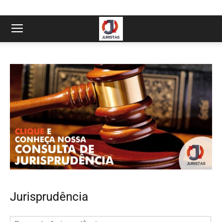
Jurisprudência