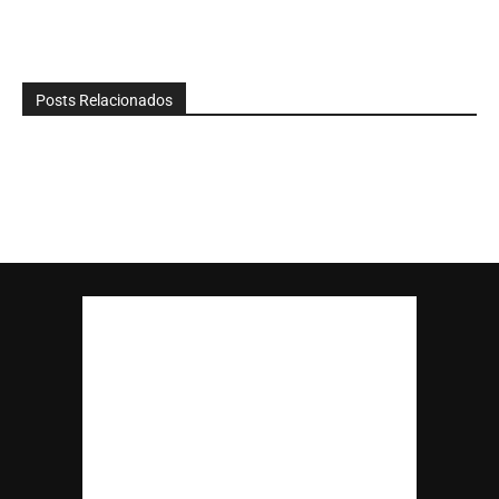
Posts Relacionados