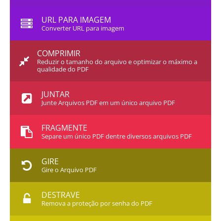
URL PARA IMAGEM
Converter URL para imagem
COMPRIMIR
Reduzir o tamanho do arquivo e optimizar o máximo a
qualidade do PDF
JUNTAR
Junte Arquivos PDF em um único arquivo PDF
FRAGMENTE
Separe um único PDF dentre diversos arquivos PDF
GIRE
Gire o Arquivo PDF
DESTRAVE
Remova a proteção por senha do PDF