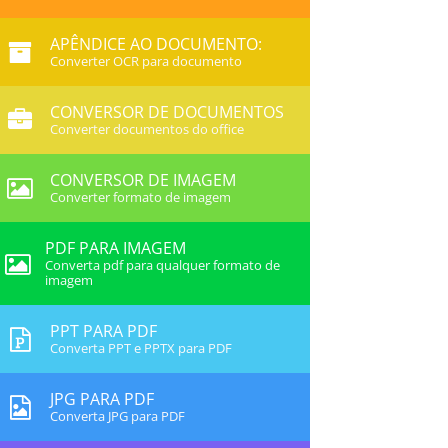
APÊNDICE AO DOCUMENTO:
Converter OCR para documento
CONVERSOR DE DOCUMENTOS
Converter documentos do office
CONVERSOR DE IMAGEM
Converter formato de imagem
PDF PARA IMAGEM
Converta pdf para qualquer formato de
imagem
PPT PARA PDF
Converta PPT e PPTX para PDF
JPG PARA PDF
Converta JPG para PDF