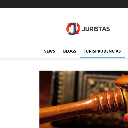
Juristas
NEWS
BLOGS
JURISPRUDÊNCIAS