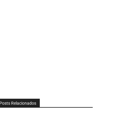
Posts Relacionados