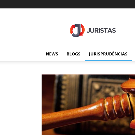
Juristas
NEWS
BLOGS
JURISPRUDÊNCIAS