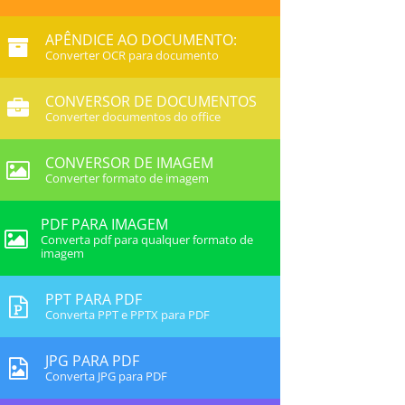
APÊNDICE AO DOCUMENTO:
Converter OCR para documento
CONVERSOR DE DOCUMENTOS
Converter documentos do office
CONVERSOR DE IMAGEM
Converter formato de imagem
PDF PARA IMAGEM
Converta pdf para qualquer formato de
imagem
PPT PARA PDF
Converta PPT e PPTX para PDF
JPG PARA PDF
Converta JPG para PDF