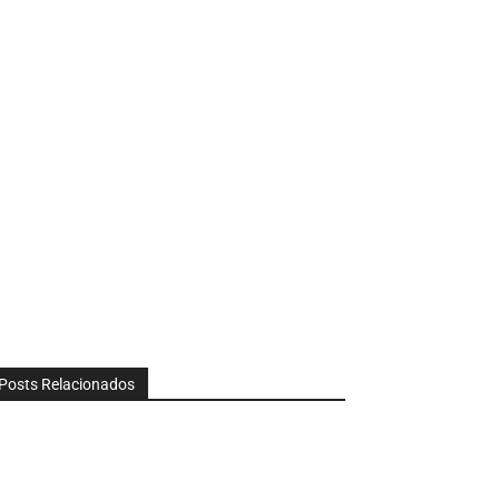
Posts Relacionados