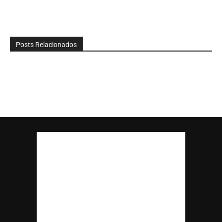
Posts Relacionados