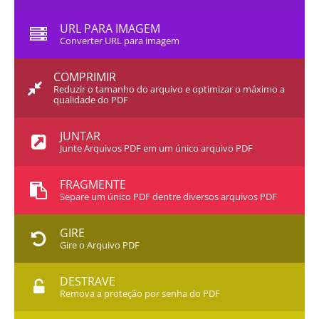
URL PARA IMAGEM
Converter URL para imagem
COMPRIMIR
Reduzir o tamanho do arquivo e optimizar o máximo a
qualidade do PDF
JUNTAR
Junte Arquivos PDF em um único arquivo PDF
FRAGMENTE
Separe um único PDF dentre diversos arquivos PDF
GIRE
Gire o Arquivo PDF
DESTRAVE
Remova a proteção por senha do PDF