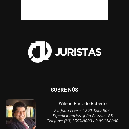
SOBRE NÓS
Wilson Furtado Roberto
Av. Júlia Freire, 1200, Sala 904,
Expedicionários, João Pessoa - PB
Telefone: (83) 3567-9000 - 9 9964-6000