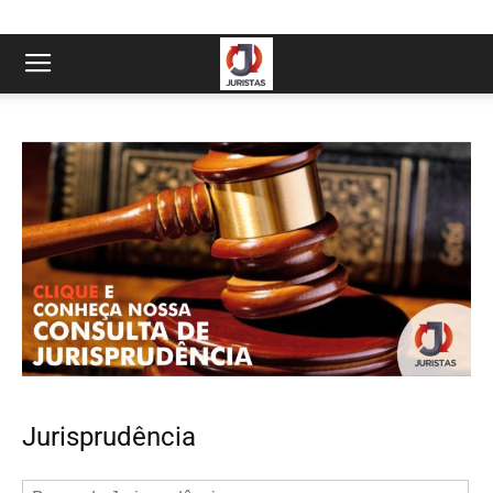
Jurisprudência