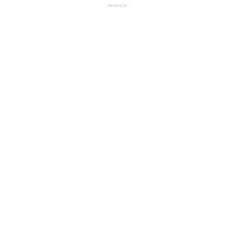
- Anúncio -