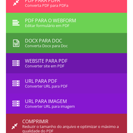
PDF PARA PDFA
Converta PDF para PDFa
PDF PARA O WEBFORM
Editar formulário em PDF
DOCX PARA DOC
Converta Docx para Doc
WEBSITE PARA PDF
Converter site em PDF
URL PARA PDF
Converter URL para PDF
URL PARA IMAGEM
Converter URL para imagem
COMPRIMIR
Reduzir o tamanho do arquivo e optimizar o máximo a
qualidade do PDF