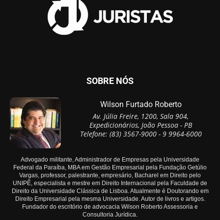
SOBRE NÓS
Wilson Furtado Roberto
Av. Júlia Freire, 1200, Sala 904,
Expedicionários, João Pessoa - PB
Telefone: (83) 3567-9000 - 9 9964-6000
Advogado militante, Administrador de Empresas pela Universidade
Federal da Paraíba, MBA em Gestão Empresarial pela Fundação Getúlio
Vargas, professor, palestrante, empresário, Bacharel em Direito pelo
UNIPÊ, especialista e mestre em Direito Internacional pela Faculdade de
Direito da Universidade Clássica de Lisboa. Atualmente é Doutorando em
Direito Empresarial pela mesma Universidade. Autor de livros e artigos.
Fundador do escritório de advocacia Wilson Roberto Assessoria e
Consultoria Jurídica.