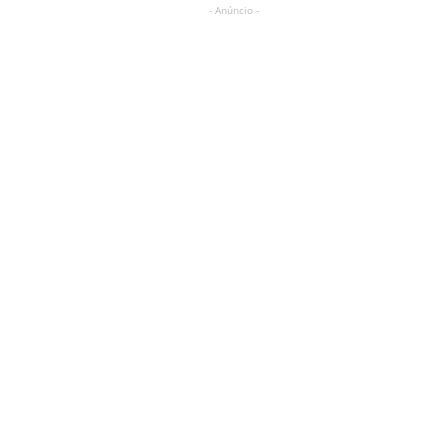
- Anúncio -