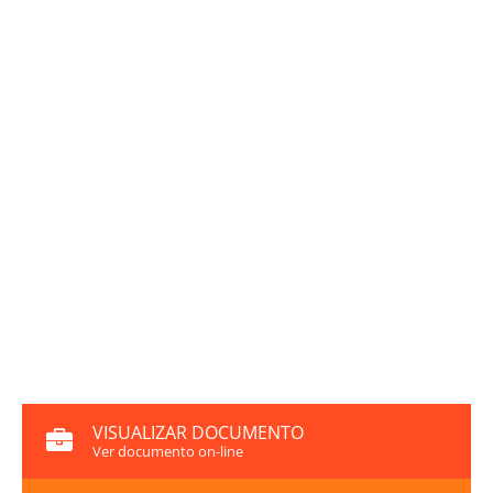
VISUALIZAR DOCUMENTO
Ver documento on-line