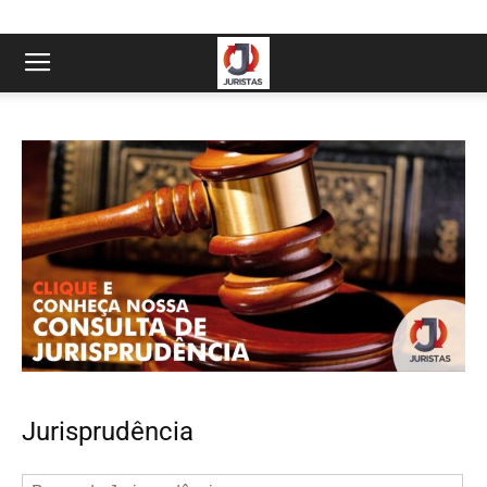
Jurisprudência