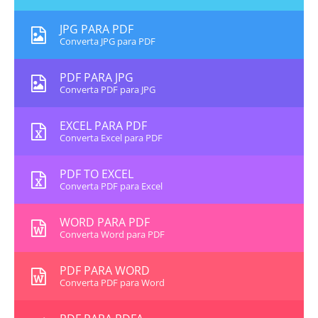
JPG PARA PDF
Converta JPG para PDF
PDF PARA JPG
Converta PDF para JPG
EXCEL PARA PDF
Converta Excel para PDF
PDF TO EXCEL
Converta PDF para Excel
WORD PARA PDF
Converta Word para PDF
PDF PARA WORD
Converta PDF para Word