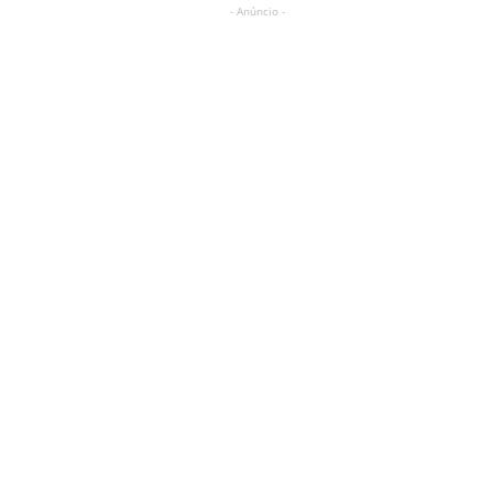
- Anúncio -