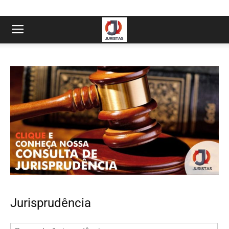
Jurisprudência