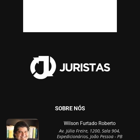
SOBRE NÓS
Wilson Furtado Roberto
Av. Júlia Freire, 1200, Sala 904,
Expedicionários, João Pessoa - PB