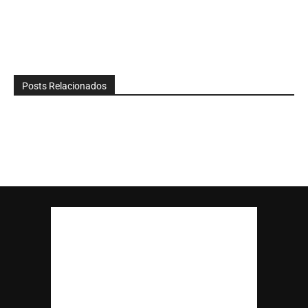
Posts Relacionados