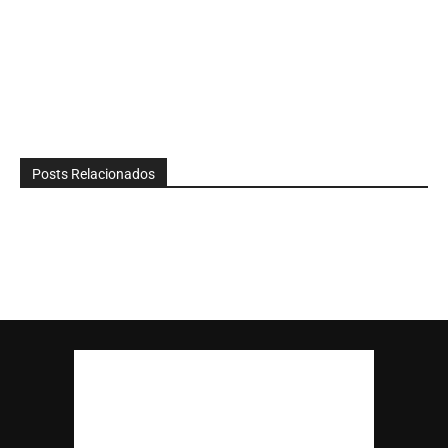
Posts Relacionados