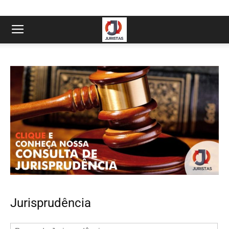
Jurisprudência