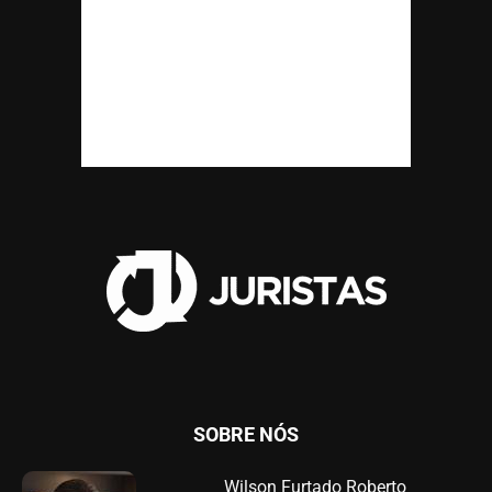
SOBRE NÓS
Wilson Furtado Roberto