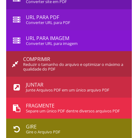
Converter site em PDF
URL PARA PDF
Converter URL para PDF
URL PARA IMAGEM
Converter URL para imagem
COMPRIMIR
Reduzir o tamanho do arquivo e optimizar o máximo a
qualidade do PDF
JUNTAR
Junte Arquivos PDF em um único arquivo PDF
FRAGMENTE
Separe um único PDF dentre diversos arquivos PDF
GIRE
Gire o Arquivo PDF