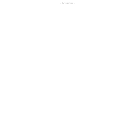
- Anúncio -