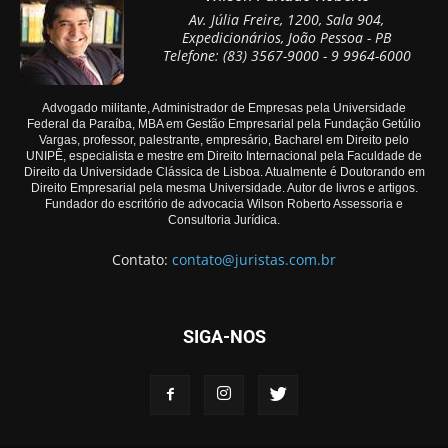
Av. Júlia Freire, 1200, Sala 904,
Expedicionários, João Pessoa - PB
Telefone: (83) 3567-9000 - 9 9964-6000
Advogado militante, Administrador de Empresas pela Universidade
Federal da Paraíba, MBA em Gestão Empresarial pela Fundação Getúlio
Vargas, professor, palestrante, empresário, Bacharel em Direito pelo
UNIPÊ, especialista e mestre em Direito Internacional pela Faculdade de
Direito da Universidade Clássica de Lisboa. Atualmente é Doutorando em
Direito Empresarial pela mesma Universidade. Autor de livros e artigos.
Fundador do escritório de advocacia Wilson Roberto Assessoria e
Consultoria Jurídica.
Contato:
contato@juristas.com.br
SIGA-NOS