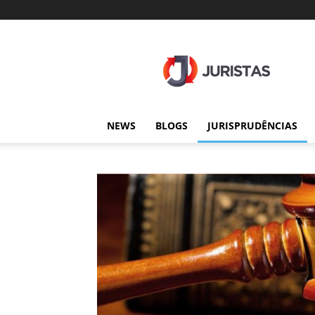
Juristas
NEWS
BLOGS
JURISPRUDÊNCIAS