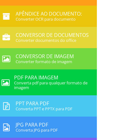
APÊNDICE AO DOCUMENTO:
Converter OCR para documento
CONVERSOR DE DOCUMENTOS
Converter documentos do office
CONVERSOR DE IMAGEM
Converter formato de imagem
PDF PARA IMAGEM
Converta pdf para qualquer formato de
imagem
PPT PARA PDF
Converta PPT e PPTX para PDF
JPG PARA PDF
Converta JPG para PDF