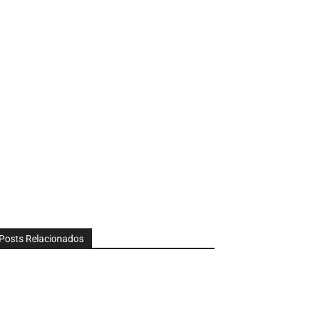
Posts Relacionados