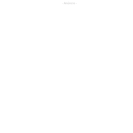
- Anúncio -