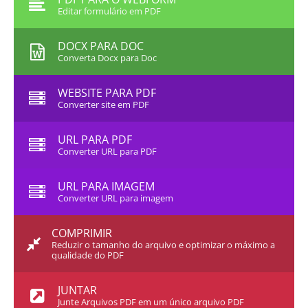
Editar formulário em PDF
DOCX PARA DOC
Converta Docx para Doc
WEBSITE PARA PDF
Converter site em PDF
URL PARA PDF
Converter URL para PDF
URL PARA IMAGEM
Converter URL para imagem
COMPRIMIR
Reduzir o tamanho do arquivo e optimizar o máximo a
qualidade do PDF
JUNTAR
Junte Arquivos PDF em um único arquivo PDF