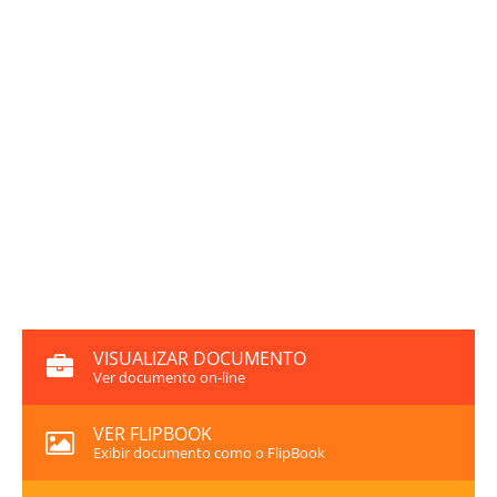
VISUALIZAR DOCUMENTO
Ver documento on-line
VER FLIPBOOK
Exibir documento como o FlipBook