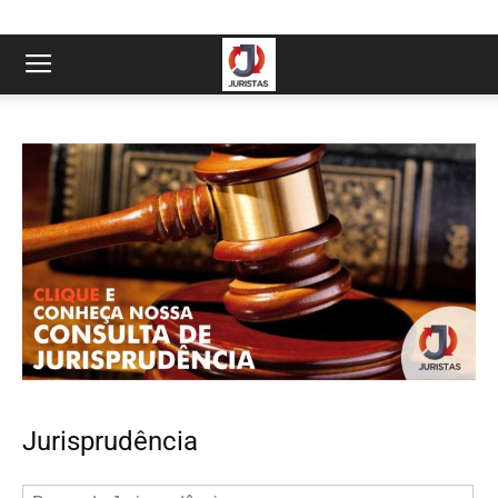
Jurisprudência