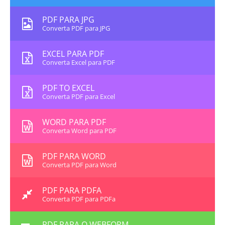
PDF PARA JPG
Converta PDF para JPG
EXCEL PARA PDF
Converta Excel para PDF
PDF TO EXCEL
Converta PDF para Excel
WORD PARA PDF
Converta Word para PDF
PDF PARA WORD
Converta PDF para Word
PDF PARA PDFA
Converta PDF para PDFa
PDF PARA O WEBFORM