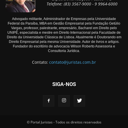
Telefone: (83) 3567-9000 - 9 9964-6000
Advogado militante, Administrador de Empresas pela Universidade
Federal da Paraíba, MBA em Gestão Empresarial pela Fundação Getúlio
Vargas, professor, palestrante, empresário, Bacharel em Direito pelo
UNIPÊ, especialista e mestre em Direito Internacional pela Faculdade de
Direito da Universidade Clássica de Lisboa. Atualmente é Doutorando em
Direito Empresarial pela mesma Universidade. Autor de livros e artigos.
Fundador do escritório de advocacia Wilson Roberto Assessoria e
Consultoria Jurídica.
Contato:
contato@juristas.com.br
SIGA-NOS
© Portal Juristas - Todos os direitos reservados