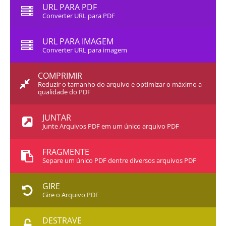
URL PARA PDF
Converter URL para PDF
URL PARA IMAGEM
Converter URL para imagem
COMPRIMIR
Reduzir o tamanho do arquivo e optimizar o máximo a
qualidade do PDF
JUNTAR
Junte Arquivos PDF em um único arquivo PDF
FRAGMENTE
Separe um único PDF dentre diversos arquivos PDF
GIRE
Gire o Arquivo PDF
DESTRAVE