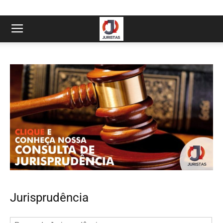
Jurisprudência