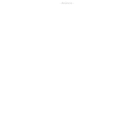
- Anúncio -