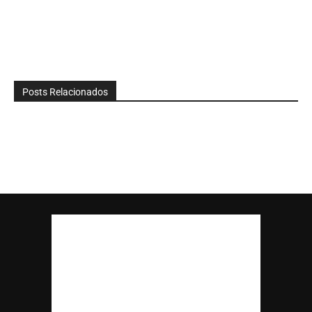
Posts Relacionados