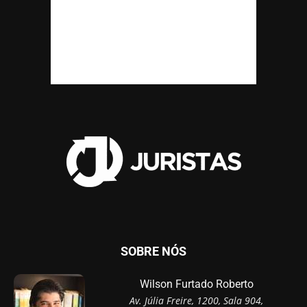
SOBRE NÓS
Wilson Furtado Roberto
Av. Júlia Freire, 1200, Sala 904,