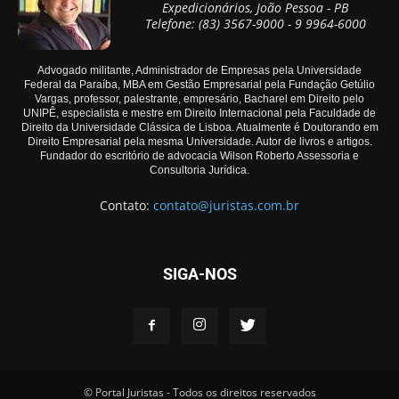
Expedicionários, João Pessoa - PB
Telefone: (83) 3567-9000 - 9 9964-6000
Advogado militante, Administrador de Empresas pela Universidade
Federal da Paraíba, MBA em Gestão Empresarial pela Fundação Getúlio
Vargas, professor, palestrante, empresário, Bacharel em Direito pelo
UNIPÊ, especialista e mestre em Direito Internacional pela Faculdade de
Direito da Universidade Clássica de Lisboa. Atualmente é Doutorando em
Direito Empresarial pela mesma Universidade. Autor de livros e artigos.
Fundador do escritório de advocacia Wilson Roberto Assessoria e
Consultoria Jurídica.
Contato:
contato@juristas.com.br
SIGA-NOS
© Portal Juristas - Todos os direitos reservados