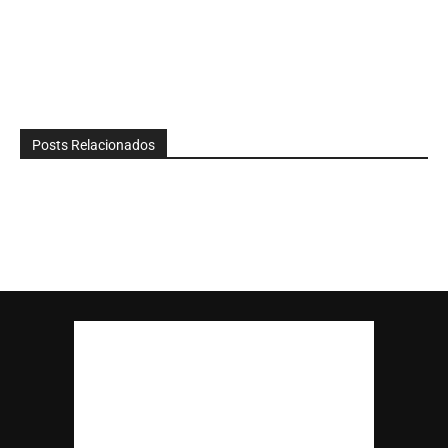
Posts Relacionados