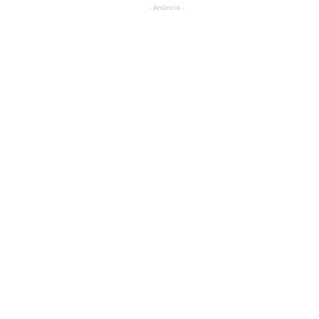
- Anúncio -