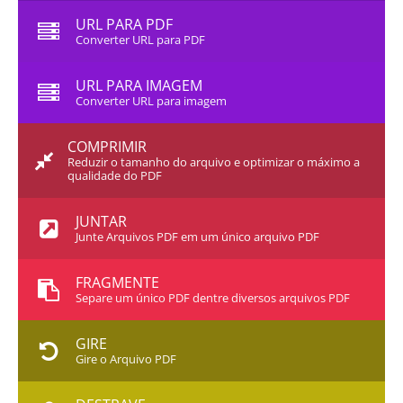
URL PARA PDF
Converter URL para PDF
URL PARA IMAGEM
Converter URL para imagem
COMPRIMIR
Reduzir o tamanho do arquivo e optimizar o máximo a
qualidade do PDF
JUNTAR
Junte Arquivos PDF em um único arquivo PDF
FRAGMENTE
Separe um único PDF dentre diversos arquivos PDF
GIRE
Gire o Arquivo PDF