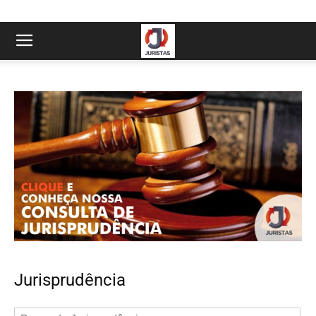
Jurisprudência