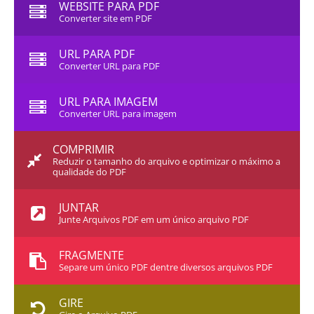
WEBSITE PARA PDF
Converter site em PDF
URL PARA PDF
Converter URL para PDF
URL PARA IMAGEM
Converter URL para imagem
COMPRIMIR
Reduzir o tamanho do arquivo e optimizar o máximo a
qualidade do PDF
JUNTAR
Junte Arquivos PDF em um único arquivo PDF
FRAGMENTE
Separe um único PDF dentre diversos arquivos PDF
GIRE