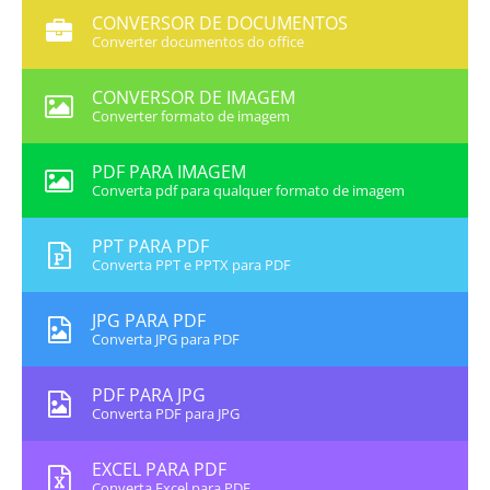
CONVERSOR DE DOCUMENTOS
Converter documentos do office
CONVERSOR DE IMAGEM
Converter formato de imagem
PDF PARA IMAGEM
Converta pdf para qualquer formato de imagem
PPT PARA PDF
Converta PPT e PPTX para PDF
JPG PARA PDF
Converta JPG para PDF
PDF PARA JPG
Converta PDF para JPG
EXCEL PARA PDF
Converta Excel para PDF