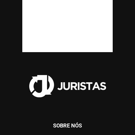
SOBRE NÓS