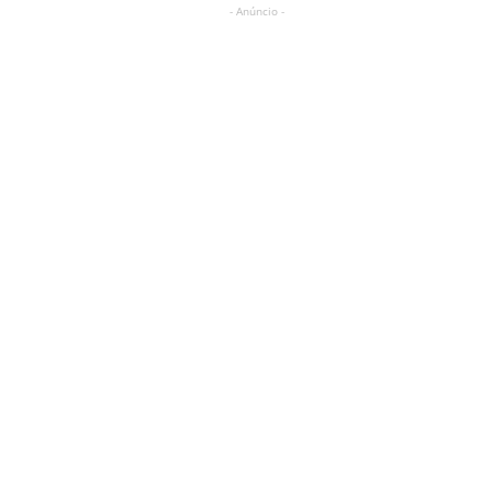
- Anúncio -