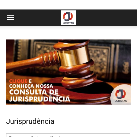
Jurisprudência