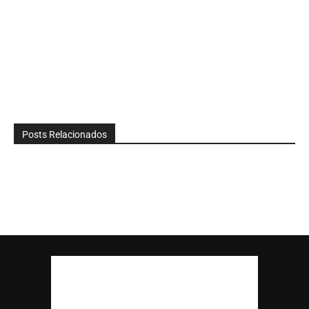
Posts Relacionados