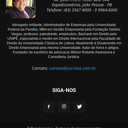
Expedicionários, João Pessoa - PB
Telefone: (83) 3567-9000 - 9 9964-6000
Advogado militante, Administrador de Empresas pela Universidade
Federal da Paraíba, MBA em Gestão Empresarial pela Fundação Getúlio
Vargas, professor, palestrante, empresário, Bacharel em Direito pelo
UNIPÊ, especialista e mestre em Direito Internacional pela Faculdade de
Direito da Universidade Clássica de Lisboa. Atualmente é Doutorando em
Direito Empresarial pela mesma Universidade. Autor de livros e artigos.
Fundador do escritório de advocacia Wilson Roberto Assessoria e
Consultoria Jurídica.
Contato:
contato@juristas.com.br
SIGA-NOS