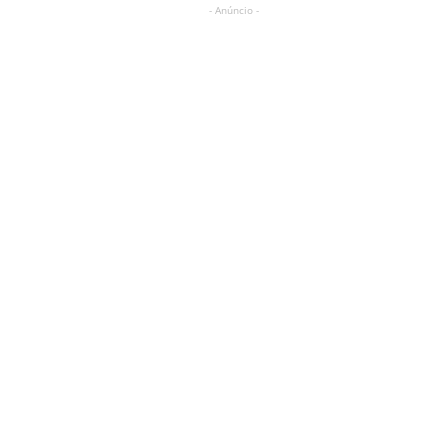
- Anúncio -