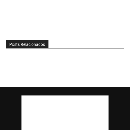
Posts Relacionados