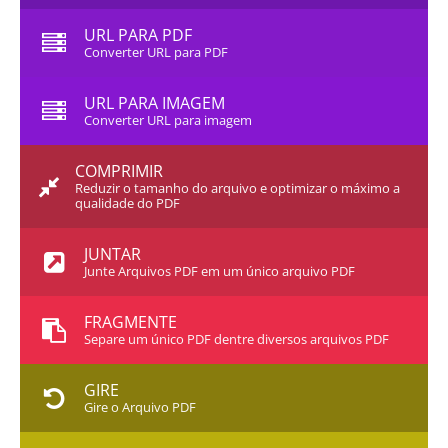
URL PARA PDF
Converter URL para PDF
URL PARA IMAGEM
Converter URL para imagem
COMPRIMIR
Reduzir o tamanho do arquivo e optimizar o máximo a
qualidade do PDF
JUNTAR
Junte Arquivos PDF em um único arquivo PDF
FRAGMENTE
Separe um único PDF dentre diversos arquivos PDF
GIRE
Gire o Arquivo PDF