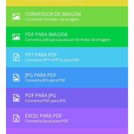
CONVERSOR DE IMAGEM
Converter formato de imagem
PDF PARA IMAGEM
Converta pdf para qualquer formato de imagem
PPT PARA PDF
Converta PPT e PPTX para PDF
JPG PARA PDF
Converta JPG para PDF
PDF PARA JPG
Converta PDF para JPG
EXCEL PARA PDF
Converta Excel para PDF