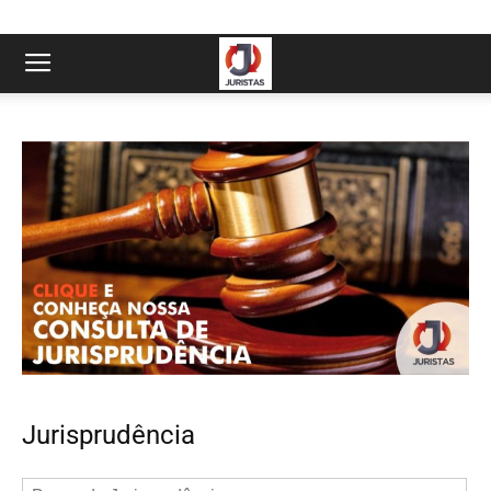
Jurisprudência