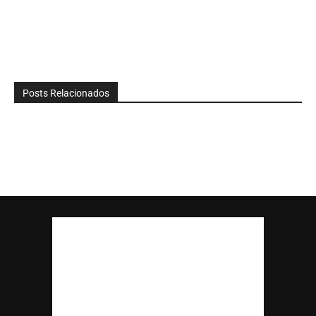
Posts Relacionados