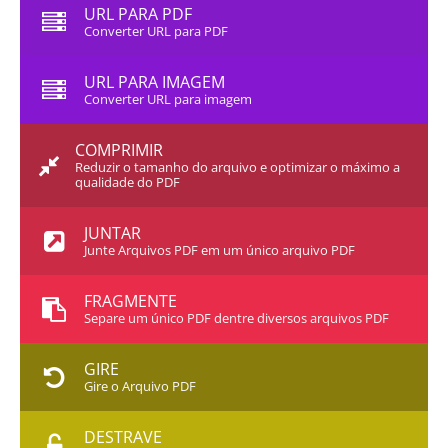
URL PARA PDF
Converter URL para PDF
URL PARA IMAGEM
Converter URL para imagem
COMPRIMIR
Reduzir o tamanho do arquivo e optimizar o máximo a
qualidade do PDF
JUNTAR
Junte Arquivos PDF em um único arquivo PDF
FRAGMENTE
Separe um único PDF dentre diversos arquivos PDF
GIRE
Gire o Arquivo PDF
DESTRAVE