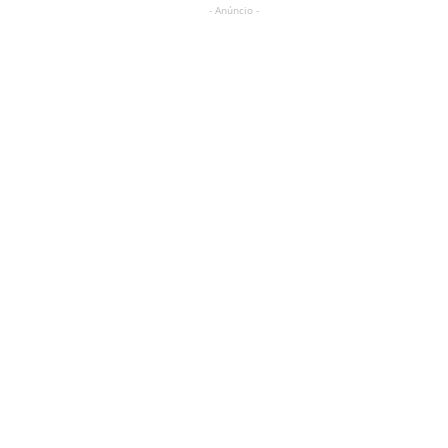
- Anúncio -