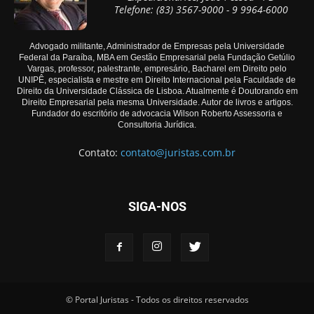
Telefone: (83) 3567-9000 - 9 9964-6000
Advogado militante, Administrador de Empresas pela Universidade
Federal da Paraíba, MBA em Gestão Empresarial pela Fundação Getúlio
Vargas, professor, palestrante, empresário, Bacharel em Direito pelo
UNIPÊ, especialista e mestre em Direito Internacional pela Faculdade de
Direito da Universidade Clássica de Lisboa. Atualmente é Doutorando em
Direito Empresarial pela mesma Universidade. Autor de livros e artigos.
Fundador do escritório de advocacia Wilson Roberto Assessoria e
Consultoria Jurídica.
Contato:
contato@juristas.com.br
SIGA-NOS
© Portal Juristas - Todos os direitos reservados