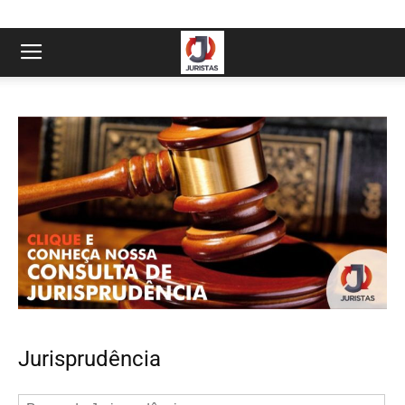
Jurisprudência