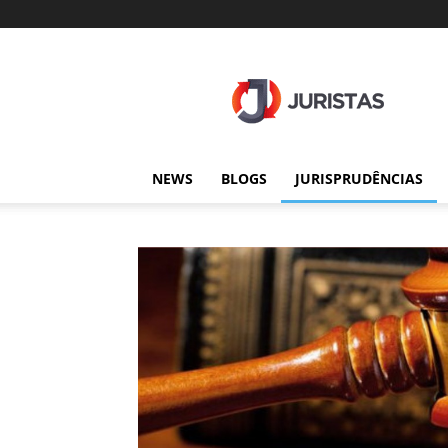
Juristas
NEWS
BLOGS
JURISPRUDÊNCIAS