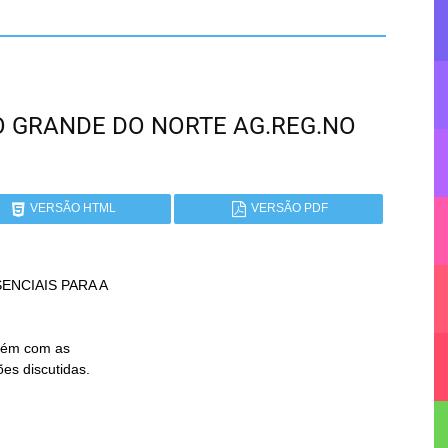
RIO GRANDE DO NORTE AG.REG.NO
VERSÃO HTML
VERSÃO PDF
NCIAIS PARA A
