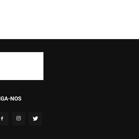
IGA-NOS