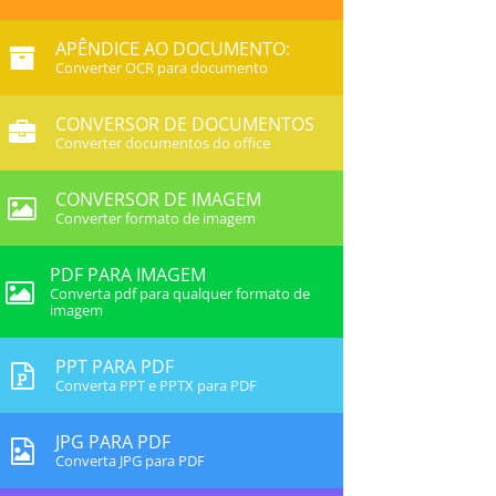
APÊNDICE AO DOCUMENTO:
Converter OCR para documento
CONVERSOR DE DOCUMENTOS
Converter documentos do office
CONVERSOR DE IMAGEM
Converter formato de imagem
PDF PARA IMAGEM
Converta pdf para qualquer formato de
imagem
PPT PARA PDF
Converta PPT e PPTX para PDF
JPG PARA PDF
Converta JPG para PDF