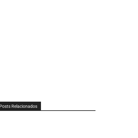
Posts Relacionados