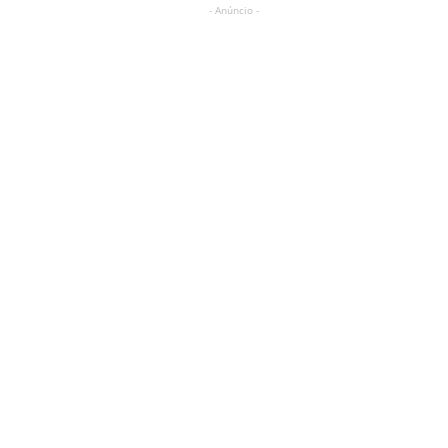
- Anúncio -