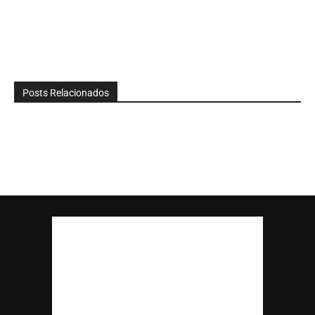
Posts Relacionados