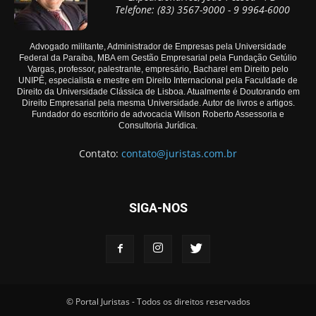
Telefone: (83) 3567-9000 - 9 9964-6000
Advogado militante, Administrador de Empresas pela Universidade
Federal da Paraíba, MBA em Gestão Empresarial pela Fundação Getúlio
Vargas, professor, palestrante, empresário, Bacharel em Direito pelo
UNIPÊ, especialista e mestre em Direito Internacional pela Faculdade de
Direito da Universidade Clássica de Lisboa. Atualmente é Doutorando em
Direito Empresarial pela mesma Universidade. Autor de livros e artigos.
Fundador do escritório de advocacia Wilson Roberto Assessoria e
Consultoria Jurídica.
Contato:
contato@juristas.com.br
SIGA-NOS
© Portal Juristas - Todos os direitos reservados