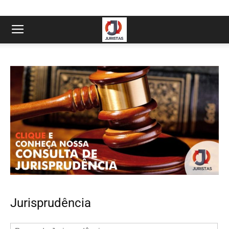
Jurisprudência