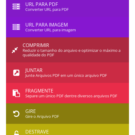
URL PARA PDF
Converter URL para PDF
URL PARA IMAGEM
Converter URL para imagem
COMPRIMIR
Reduzir o tamanho do arquivo e optimizar o máximo a
qualidade do PDF
JUNTAR
Junte Arquivos PDF em um único arquivo PDF
FRAGMENTE
Separe um único PDF dentre diversos arquivos PDF
GIRE
Gire o Arquivo PDF
DESTRAVE