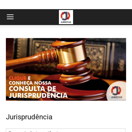
Jurisprudência