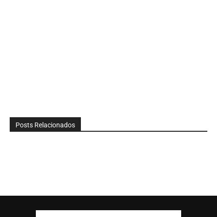
Posts Relacionados