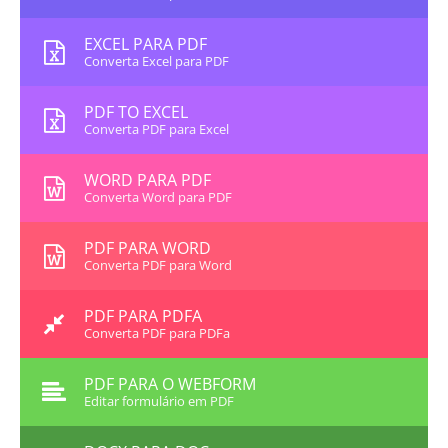
EXCEL PARA PDF
Converta Excel para PDF
PDF TO EXCEL
Converta PDF para Excel
WORD PARA PDF
Converta Word para PDF
PDF PARA WORD
Converta PDF para Word
PDF PARA PDFA
Converta PDF para PDFa
PDF PARA O WEBFORM
Editar formulário em PDF