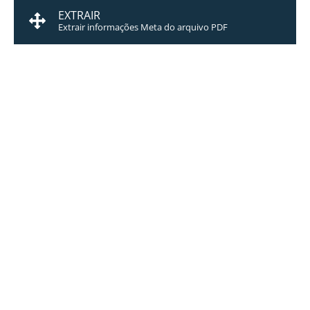
EXTRAIR
Extrair informações Meta do arquivo PDF