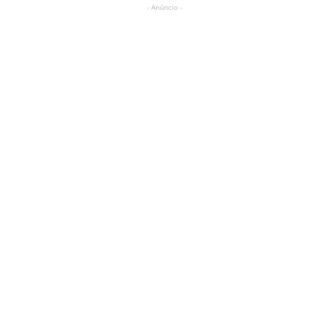
- Anúncio -