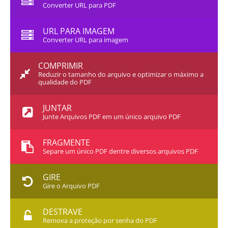
Converter URL para PDF
URL PARA IMAGEM
Converter URL para imagem
COMPRIMIR
Reduzir o tamanho do arquivo e optimizar o máximo a
qualidade do PDF
JUNTAR
Junte Arquivos PDF em um único arquivo PDF
FRAGMENTE
Separe um único PDF dentre diversos arquivos PDF
GIRE
Gire o Arquivo PDF
DESTRAVE
Remova a proteção por senha do PDF