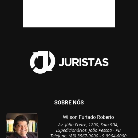
SOBRE NÓS
Wilson Furtado Roberto
Av. Júlia Freire, 1200, Sala 904,
Expedicionários, João Pessoa - PB
Telefone: (83) 3567-9000 - 9 9964-6000