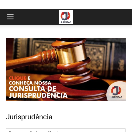
Jurisprudência