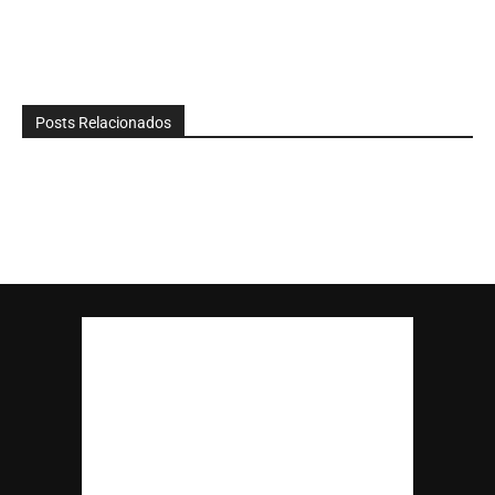
Posts Relacionados