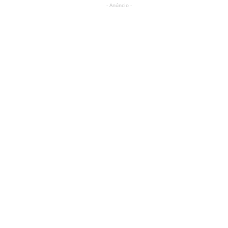
- Anúncio -