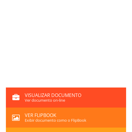
VISUALIZAR DOCUMENTO
Ver documento on-line
VER FLIPBOOK
Exibir documento como o FlipBook