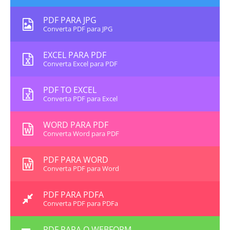
PDF PARA JPG
Converta PDF para JPG
EXCEL PARA PDF
Converta Excel para PDF
PDF TO EXCEL
Converta PDF para Excel
WORD PARA PDF
Converta Word para PDF
PDF PARA WORD
Converta PDF para Word
PDF PARA PDFA
Converta PDF para PDFa
PDF PARA O WEBFORM