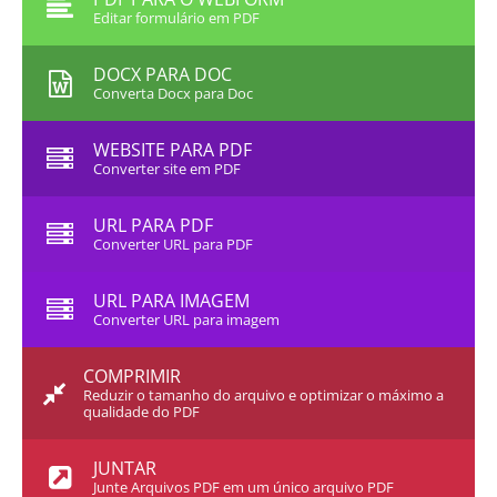
Editar formulário em PDF
DOCX PARA DOC
Converta Docx para Doc
WEBSITE PARA PDF
Converter site em PDF
URL PARA PDF
Converter URL para PDF
URL PARA IMAGEM
Converter URL para imagem
COMPRIMIR
Reduzir o tamanho do arquivo e optimizar o máximo a
qualidade do PDF
JUNTAR
Junte Arquivos PDF em um único arquivo PDF