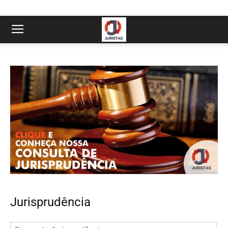
Jurisprudência