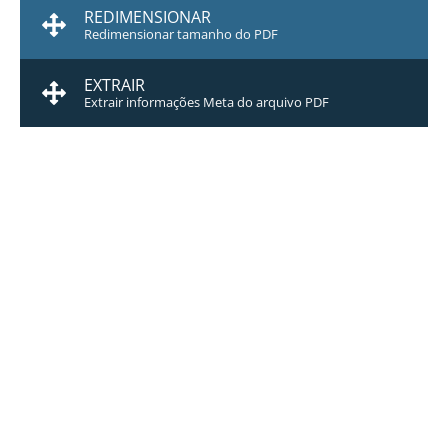
REDIMENSIONAR
Redimensionar tamanho do PDF
EXTRAIR
Extrair informações Meta do arquivo PDF