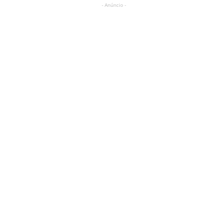
- Anúncio -