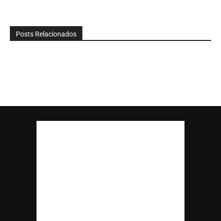
Posts Relacionados