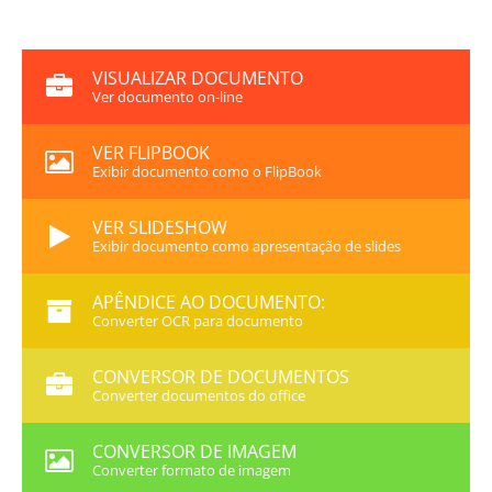
VISUALIZAR DOCUMENTO
Ver documento on-line
VER FLIPBOOK
Exibir documento como o FlipBook
VER SLIDESHOW
Exibir documento como apresentação de slides
APÊNDICE AO DOCUMENTO:
Converter OCR para documento
CONVERSOR DE DOCUMENTOS
Converter documentos do office
CONVERSOR DE IMAGEM
Converter formato de imagem