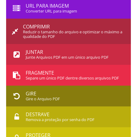
URL PARA IMAGEM
Converter URL para imagem
COMPRIMIR
Reduzir o tamanho do arquivo e optimizar o máximo a
qualidade do PDF
JUNTAR
Junte Arquivos PDF em um único arquivo PDF
FRAGMENTE
Separe um único PDF dentre diversos arquivos PDF
GIRE
Gire o Arquivo PDF
DESTRAVE
Remova a proteção por senha do PDF
PROTEGER