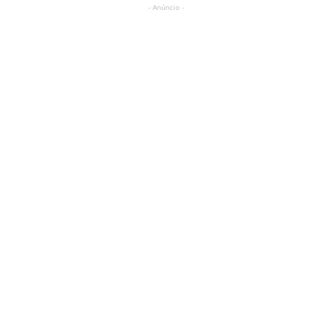
- Anúncio -