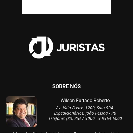
SOBRE NÓS
Wilson Furtado Roberto
Av. Júlia Freire, 1200, Sala 904,
Expedicionários, João Pessoa - PB
Telefone: (83) 3567-9000 - 9 9964-6000