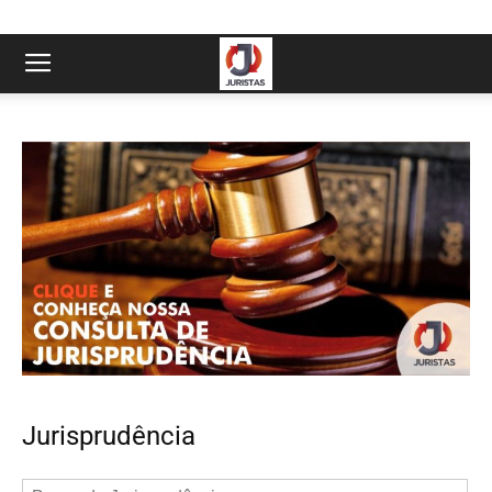
Jurisprudência