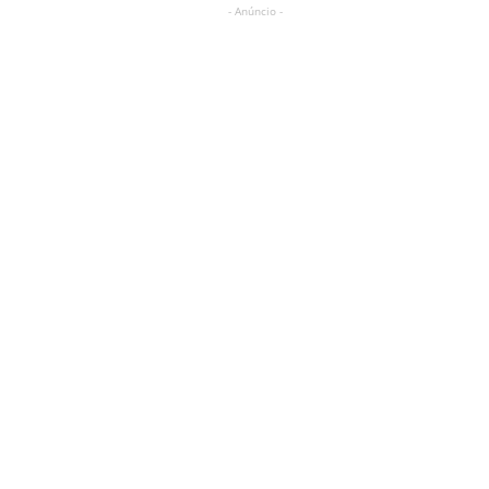
- Anúncio -