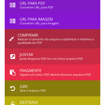
URL PARA PDF
Converter URL para PDF
URL PARA IMAGEM
Converter URL para imagem
COMPRIMIR
Reduzir o tamanho do arquivo e optimizar o máximo a
qualidade do PDF
JUNTAR
Junte Arquivos PDF em um único arquivo PDF
FRAGMENTE
Separe um único PDF dentre diversos arquivos PDF
GIRE
Gire o Arquivo PDF
DESTRAVE