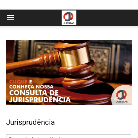
Jurisprudência