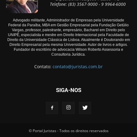
Telefone: (83) 3567-9000 - 9 9964-6000
Advogado militante, Administrador de Empresas pela Universidade
Federal da Paraíba, MBA em Gestão Empresarial pela Fundação Getúlio
Vargas, professor, palestrante, empresário, Bacharel em Direito pelo
UNIPÊ, especialista e mestre em Direito Internacional pela Faculdade de
Direito da Universidade Clássica de Lisboa. Atualmente é Doutorando em
Direito Empresarial pela mesma Universidade. Autor de livros e artigos.
Fundador do escritório de advocacia Wilson Roberto Assessoria e
Consultoria Jurídica.
Contato:
contato@juristas.com.br
SIGA-NOS
© Portal Juristas - Todos os direitos reservados