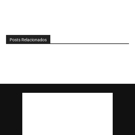
Posts Relacionados