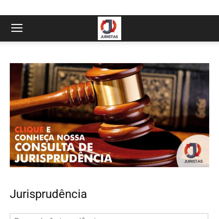
Jurisprudência