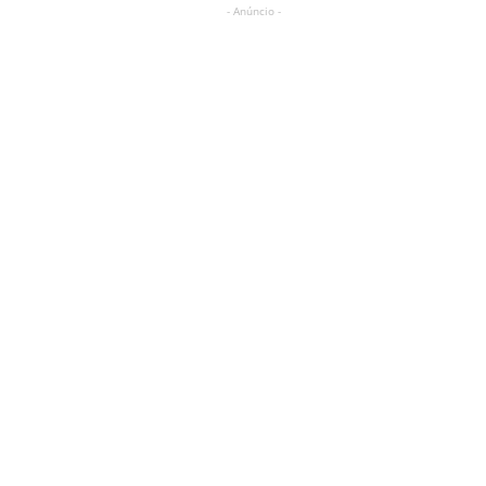
- Anúncio -