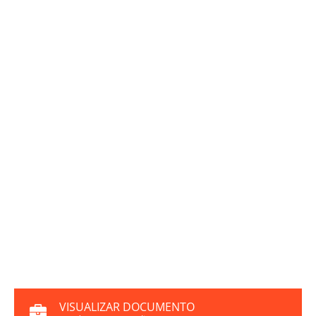
VISUALIZAR DOCUMENTO