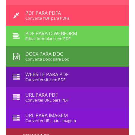
PDF PARA PDFA
Converta PDF para PDFa
PDF PARA O WEBFORM
Editar formulário em PDF
DOCX PARA DOC
Converta Docx para Doc
WEBSITE PARA PDF
Converter site em PDF
URL PARA PDF
Converter URL para PDF
URL PARA IMAGEM
Converter URL para imagem