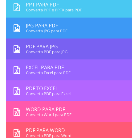
PPT PARA PDF
Converta PPT e PPTX para PDF
JPG PARA PDF
Converta JPG para PDF
PDF PARA JPG
Converta PDF para JPG
EXCEL PARA PDF
Converta Excel para PDF
PDF TO EXCEL
Converta PDF para Excel
WORD PARA PDF
Converta Word para PDF
PDF PARA WORD
Converta PDF para Word