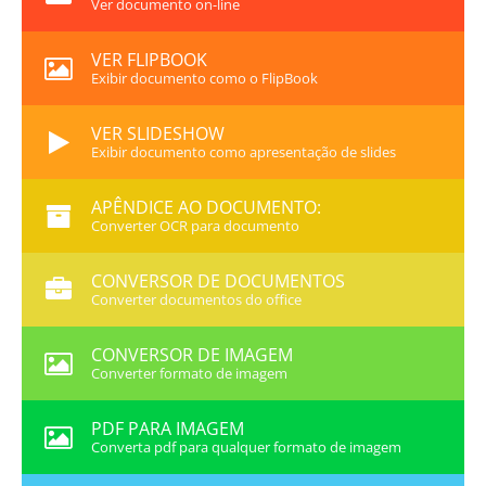
Ver documento on-line
VER FLIPBOOK
Exibir documento como o FlipBook
VER SLIDESHOW
Exibir documento como apresentação de slides
APÊNDICE AO DOCUMENTO:
Converter OCR para documento
CONVERSOR DE DOCUMENTOS
Converter documentos do office
CONVERSOR DE IMAGEM
Converter formato de imagem
PDF PARA IMAGEM
Converta pdf para qualquer formato de imagem