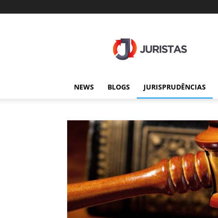
Juristas
NEWS
BLOGS
JURISPRUDÊNCIAS