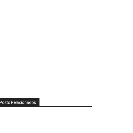
Posts Relacionados