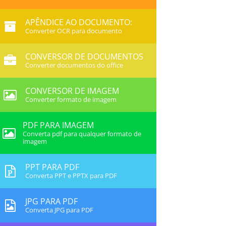
APÊNDICE AO DOCUMENTO:
Converter OCR para documento
CONVERSOR DE DOCUMENTOS
Converter documentos do office
CONVERSOR DE IMAGEM
Converter formato de imagem
PDF PARA IMAGEM
Converta pdf para qualquer formato de
imagem
PPT PARA PDF
Converta PPT e PPTX para PDF
JPG PARA PDF
Converta JPG para PDF