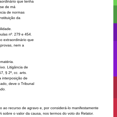
lidade.

ado.
 ao recurso de agravo e, por considerá-lo manifestamente
% sobre o valor da causa, nos termos do voto do Relator.