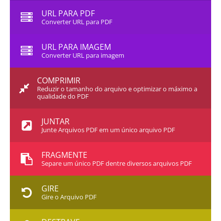
URL PARA PDF
Converter URL para PDF
URL PARA IMAGEM
Converter URL para imagem
COMPRIMIR
Reduzir o tamanho do arquivo e optimizar o máximo a
qualidade do PDF
JUNTAR
Junte Arquivos PDF em um único arquivo PDF
FRAGMENTE
Separe um único PDF dentre diversos arquivos PDF
GIRE
Gire o Arquivo PDF