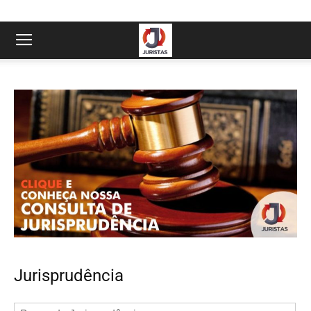
Jurisprudência