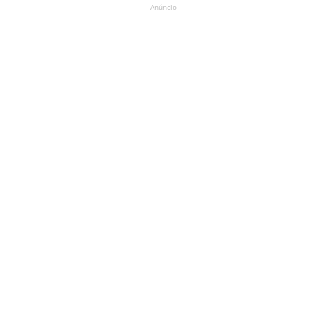
- Anúncio -