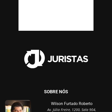
SOBRE NÓS
Wilson Furtado Roberto
Av. Júlia Freire, 1200, Sala 904,