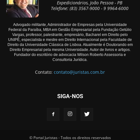
Expedicionários, João Pessoa - PB
Telefone: (83) 3567-9000 - 9 9964-6000
Advogado militante, Administrador de Empresas pela Universidade
Federal da Paraíba, MBA em Gestão Empresarial pela Fundação Getúlio
Vargas, professor, palestrante, empresário, Bacharel em Direito pelo
UNIPÊ, especialista e mestre em Direito Internacional pela Faculdade de
Direito da Universidade Clássica de Lisboa. Atualmente é Doutorando em
Direito Empresarial pela mesma Universidade. Autor de livros e artigos.
Fundador do escritório de advocacia Wilson Roberto Assessoria e
Consultoria Jurídica.
Contato:
contato@juristas.com.br
SIGA-NOS
© Portal Juristas - Todos os direitos reservados