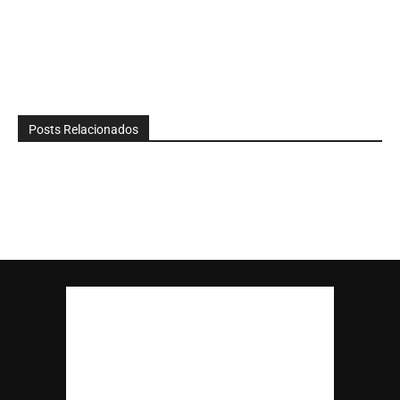
Posts Relacionados