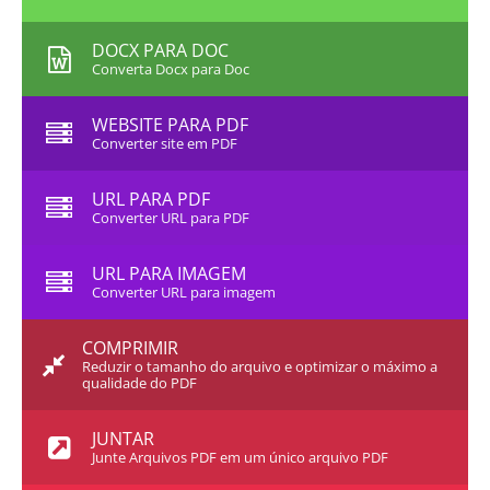
DOCX PARA DOC
Converta Docx para Doc
WEBSITE PARA PDF
Converter site em PDF
URL PARA PDF
Converter URL para PDF
URL PARA IMAGEM
Converter URL para imagem
COMPRIMIR
Reduzir o tamanho do arquivo e optimizar o máximo a
qualidade do PDF
JUNTAR
Junte Arquivos PDF em um único arquivo PDF