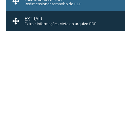
Redimensionar tamanho do PDF
EXTRAIR
Extrair informações Meta do arquivo PDF