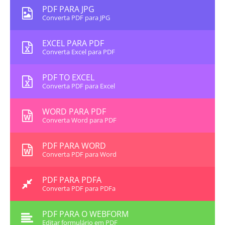
PDF PARA JPG
Converta PDF para JPG
EXCEL PARA PDF
Converta Excel para PDF
PDF TO EXCEL
Converta PDF para Excel
WORD PARA PDF
Converta Word para PDF
PDF PARA WORD
Converta PDF para Word
PDF PARA PDFA
Converta PDF para PDFa
PDF PARA O WEBFORM
Editar formulário em PDF