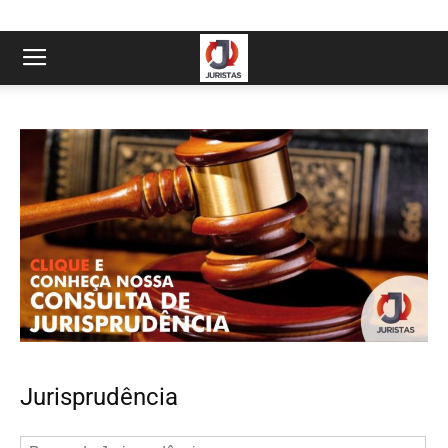
Jurisprudência