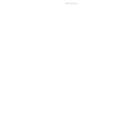
- Anúncio -