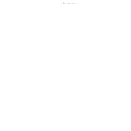
- Anúncio -