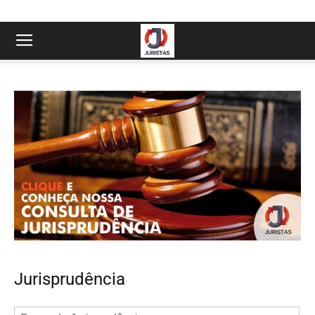
Jurisprudência