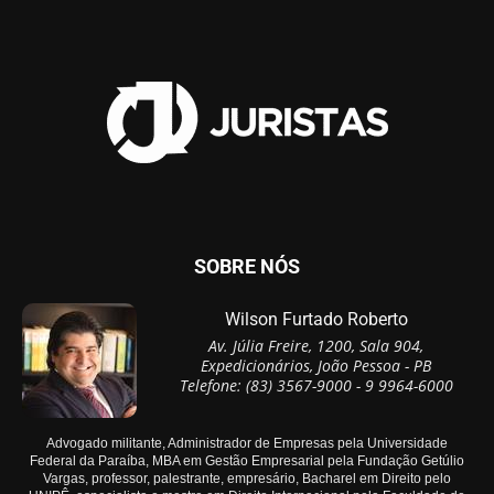
SOBRE NÓS
Wilson Furtado Roberto
Av. Júlia Freire, 1200, Sala 904,
Expedicionários, João Pessoa - PB
Telefone: (83) 3567-9000 - 9 9964-6000
Advogado militante, Administrador de Empresas pela Universidade
Federal da Paraíba, MBA em Gestão Empresarial pela Fundação Getúlio
Vargas, professor, palestrante, empresário, Bacharel em Direito pelo