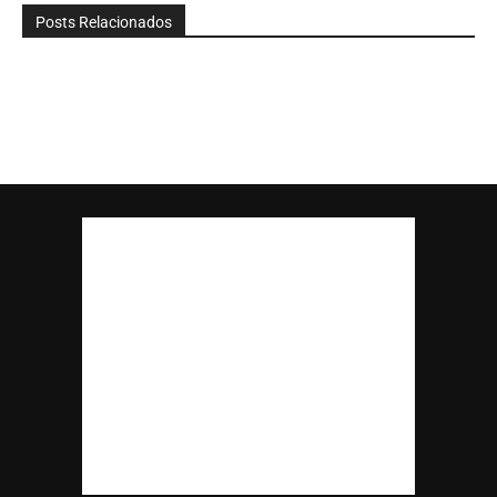
Posts Relacionados