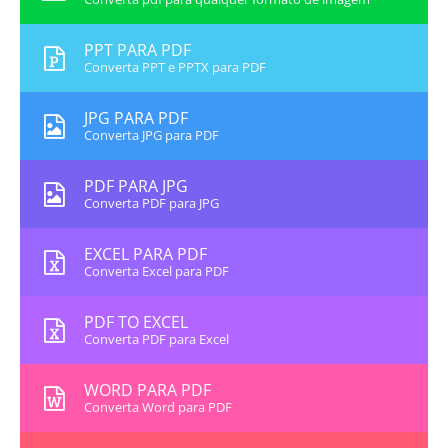
PPT PARA PDF
Converta PPT e PPTX para PDF
JPG PARA PDF
Converta JPG para PDF
PDF PARA JPG
Converta PDF para JPG
EXCEL PARA PDF
Converta Excel para PDF
PDF TO EXCEL
Converta PDF para Excel
WORD PARA PDF
Converta Word para PDF