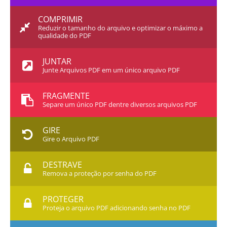
COMPRIMIR
Reduzir o tamanho do arquivo e optimizar o máximo a
qualidade do PDF
JUNTAR
Junte Arquivos PDF em um único arquivo PDF
FRAGMENTE
Separe um único PDF dentre diversos arquivos PDF
GIRE
Gire o Arquivo PDF
DESTRAVE
Remova a proteção por senha do PDF
PROTEGER
Proteja o arquivo PDF adicionando senha no PDF