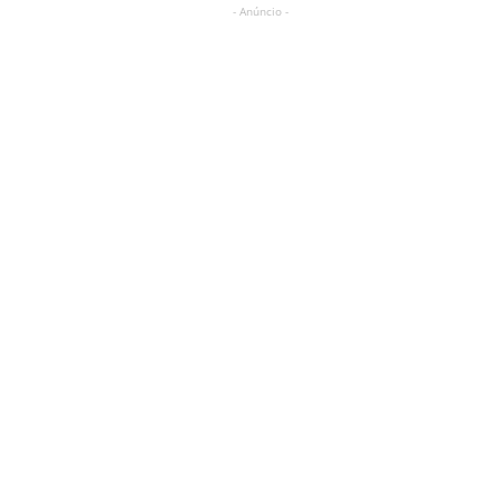
- Anúncio -