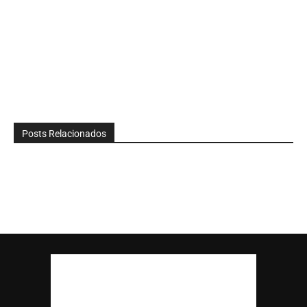
Posts Relacionados