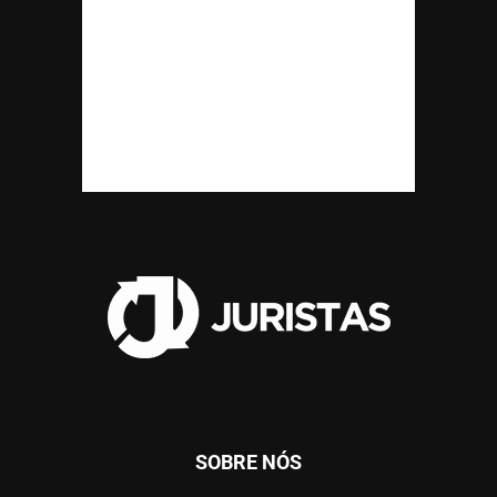
SOBRE NÓS