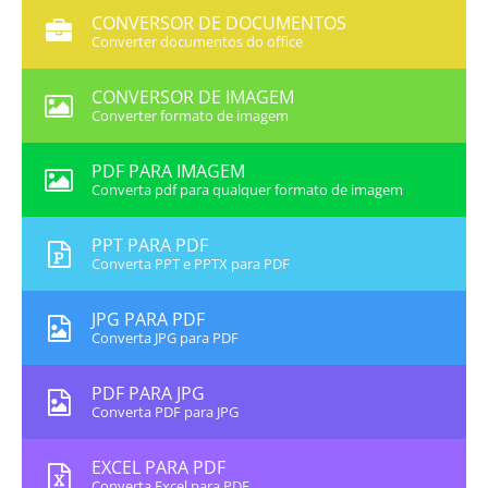
CONVERSOR DE DOCUMENTOS
Converter documentos do office
CONVERSOR DE IMAGEM
Converter formato de imagem
PDF PARA IMAGEM
Converta pdf para qualquer formato de imagem
PPT PARA PDF
Converta PPT e PPTX para PDF
JPG PARA PDF
Converta JPG para PDF
PDF PARA JPG
Converta PDF para JPG
EXCEL PARA PDF
Converta Excel para PDF