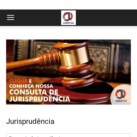
Jurisprudência