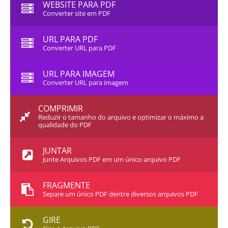
WEBSITE PARA PDF
Converter site em PDF
URL PARA PDF
Converter URL para PDF
URL PARA IMAGEM
Converter URL para imagem
COMPRIMIR
Reduzir o tamanho do arquivo e optimizar o máximo a
qualidade do PDF
JUNTAR
Junte Arquivos PDF em um único arquivo PDF
FRAGMENTE
Separe um único PDF dentre diversos arquivos PDF
GIRE