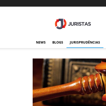
Juristas
NEWS
BLOGS
JURISPRUDÊNCIAS