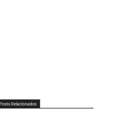
Posts Relacionados