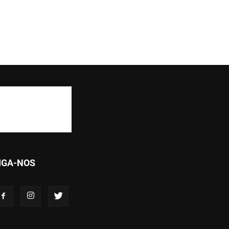
IGA-NOS