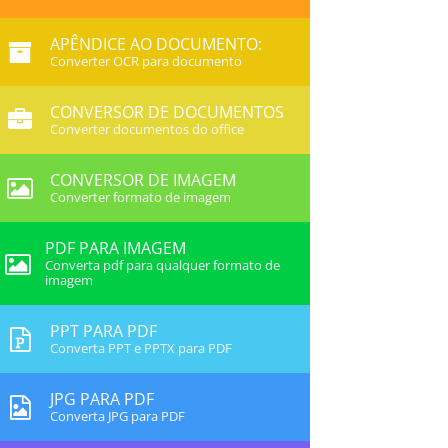
APÊNDICE AO DOCUMENTO:
Converter OCR para documento
CONVERSOR DE DOCUMENTOS
Converter documentos do office
CONVERSOR DE IMAGEM
Converter formato de imagem
PDF PARA IMAGEM
Converta pdf para qualquer formato de
imagem
PPT PARA PDF
Converta PPT e PPTX para PDF
JPG PARA PDF
Converta JPG para PDF