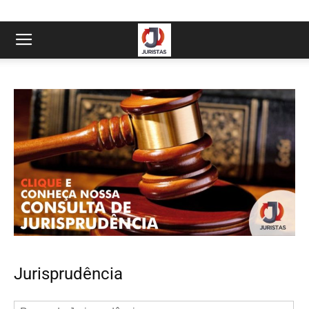
Jurisprudência