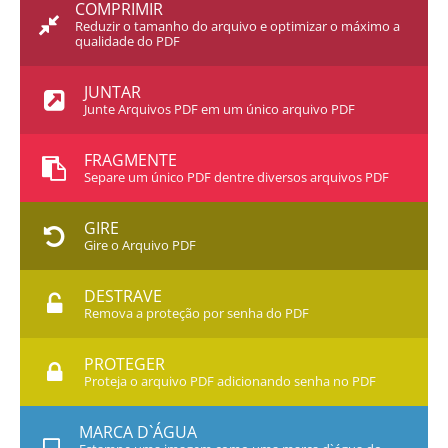
COMPRIMIR
Reduzir o tamanho do arquivo e optimizar o máximo a
qualidade do PDF
JUNTAR
Junte Arquivos PDF em um único arquivo PDF
FRAGMENTE
Separe um único PDF dentre diversos arquivos PDF
GIRE
Gire o Arquivo PDF
DESTRAVE
Remova a proteção por senha do PDF
PROTEGER
Proteja o arquivo PDF adicionando senha no PDF
MARCA D`ÁGUA