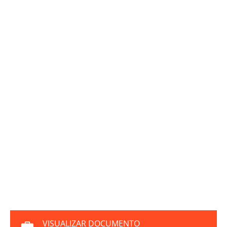
VISUALIZAR DOCUMENTO