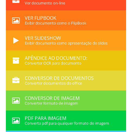
Ver documento on-line
VER FLIPBOOK
Exibir documento como o FlipBook
VER SLIDESHOW
Exibir documento como apresentação de slides
APÊNDICE AO DOCUMENTO:
Converter OCR para documento
CONVERSOR DE DOCUMENTOS
Converter documentos do office
CONVERSOR DE IMAGEM
Converter formato de imagem
PDF PARA IMAGEM
Converta pdf para qualquer formato de imagem