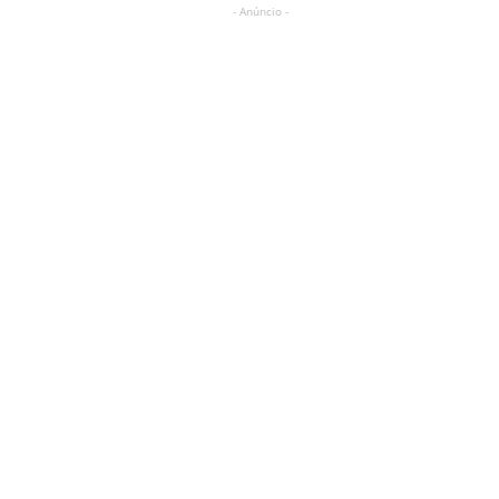
- Anúncio -