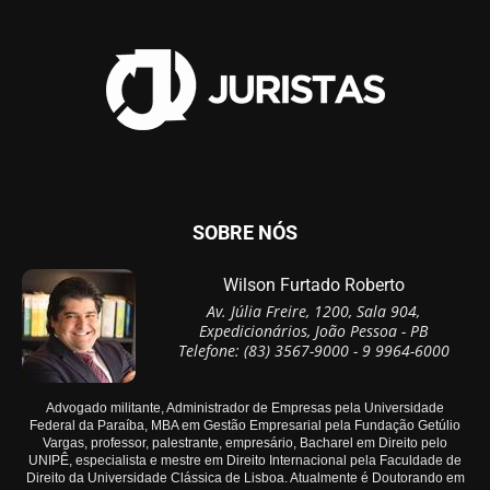
SOBRE NÓS
Wilson Furtado Roberto
Av. Júlia Freire, 1200, Sala 904,
Expedicionários, João Pessoa - PB
Telefone: (83) 3567-9000 - 9 9964-6000
Advogado militante, Administrador de Empresas pela Universidade
Federal da Paraíba, MBA em Gestão Empresarial pela Fundação Getúlio
Vargas, professor, palestrante, empresário, Bacharel em Direito pelo
UNIPÊ, especialista e mestre em Direito Internacional pela Faculdade de
Direito da Universidade Clássica de Lisboa. Atualmente é Doutorando em