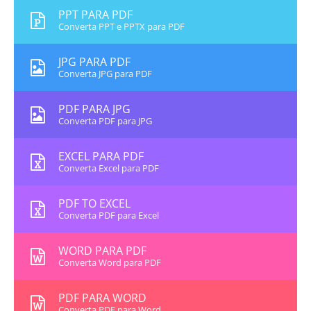
PPT PARA PDF
Converta PPT e PPTX para PDF
JPG PARA PDF
Converta JPG para PDF
PDF PARA JPG
Converta PDF para JPG
EXCEL PARA PDF
Converta Excel para PDF
PDF TO EXCEL
Converta PDF para Excel
WORD PARA PDF
Converta Word para PDF
PDF PARA WORD
Converta PDF para Word