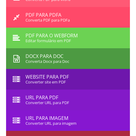
PDF PARA PDFA
Converta PDF para PDFa
PDF PARA O WEBFORM
Editar formulário em PDF
DOCX PARA DOC
Converta Docx para Doc
WEBSITE PARA PDF
Converter site em PDF
URL PARA PDF
Converter URL para PDF
URL PARA IMAGEM
Converter URL para imagem