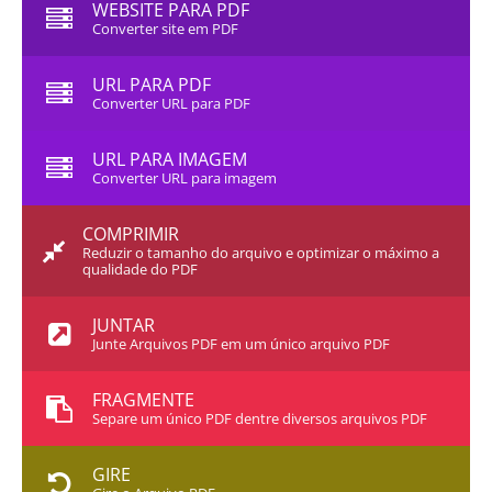
WEBSITE PARA PDF
Converter site em PDF
URL PARA PDF
Converter URL para PDF
URL PARA IMAGEM
Converter URL para imagem
COMPRIMIR
Reduzir o tamanho do arquivo e optimizar o máximo a
qualidade do PDF
JUNTAR
Junte Arquivos PDF em um único arquivo PDF
FRAGMENTE
Separe um único PDF dentre diversos arquivos PDF
GIRE