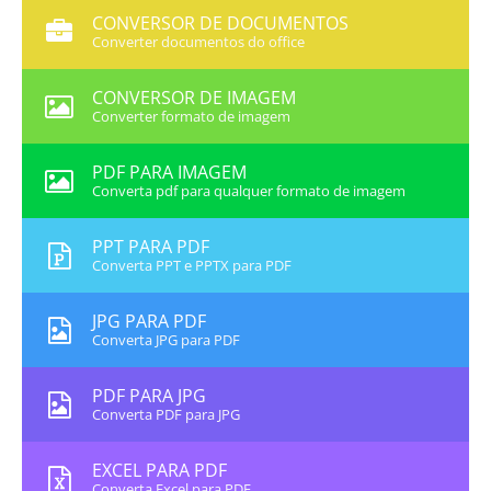
CONVERSOR DE DOCUMENTOS
Converter documentos do office
CONVERSOR DE IMAGEM
Converter formato de imagem
PDF PARA IMAGEM
Converta pdf para qualquer formato de imagem
PPT PARA PDF
Converta PPT e PPTX para PDF
JPG PARA PDF
Converta JPG para PDF
PDF PARA JPG
Converta PDF para JPG
EXCEL PARA PDF
Converta Excel para PDF