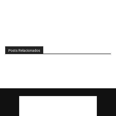
Posts Relacionados