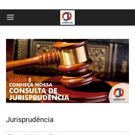
Jurisprudência