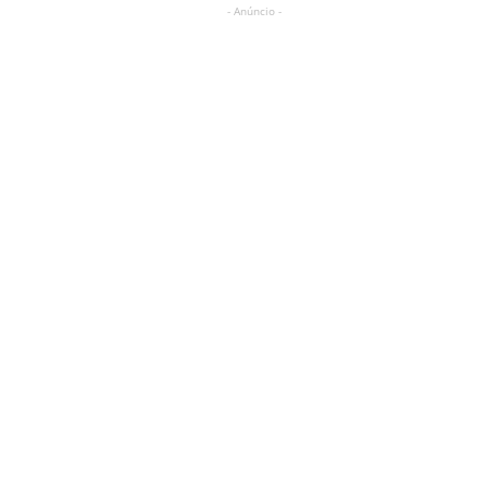
- Anúncio -