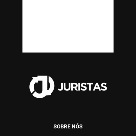
SOBRE NÓS